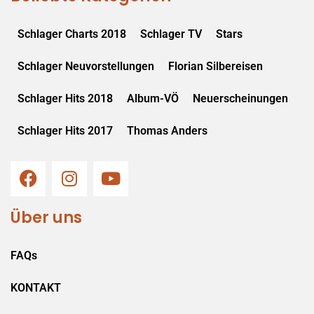
Schlager Charts 2018
Schlager TV
Stars
Schlager Neuvorstellungen
Florian Silbereisen
Schlager Hits 2018
Album-VÖ
Neuerscheinungen
Schlager Hits 2017
Thomas Anders
Über uns
FAQs
KONTAKT