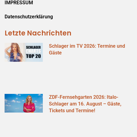
IMPRESSUM
Datenschutzerklärung
Letzte Nachrichten
Schlager im TV 2026: Termine und
Gäste
ZDF-Fernsehgarten 2026: Italo-
Schlager am 16. August – Gäste,
Tickets und Termine!