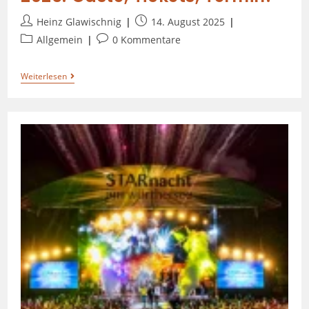
Heinz Glawischnig
14. August 2025
Allgemein
0 Kommentare
Weiterlesen