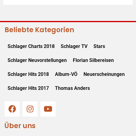
Beliebte Kategorien
Schlager Charts 2018
Schlager TV
Stars
Schlager Neuvorstellungen
Florian Silbereisen
Schlager Hits 2018
Album-VÖ
Neuerscheinungen
Schlager Hits 2017
Thomas Anders
Über uns