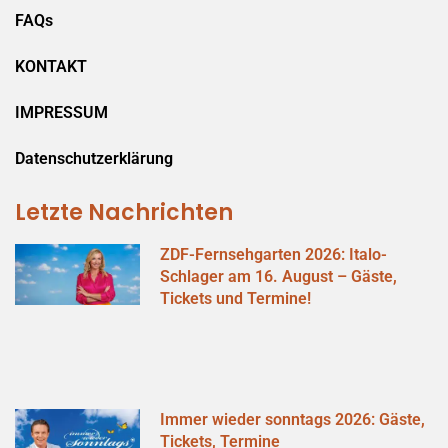
FAQs
KONTAKT
IMPRESSUM
Datenschutzerklärung
Letzte Nachrichten
ZDF-Fernsehgarten 2026: Italo-
Schlager am 16. August – Gäste,
Tickets und Termine!
Immer wieder sonntags 2026: Gäste,
Tickets, Termine