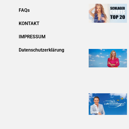
FAQs
KONTAKT
IMPRESSUM
Datenschutzerklärung