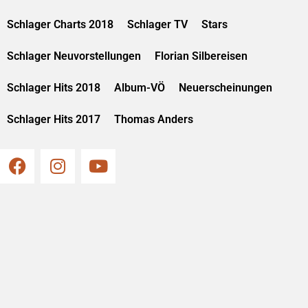
Schlager Charts 2018
Schlager TV
Stars
Schlager Neuvorstellungen
Florian Silbereisen
Schlager Hits 2018
Album-VÖ
Neuerscheinungen
Schlager Hits 2017
Thomas Anders