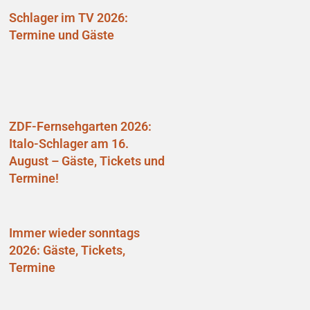
Schlager im TV 2026:
Termine und Gäste
ZDF-Fernsehgarten 2026:
Italo-Schlager am 16.
August – Gäste, Tickets und
Termine!
Immer wieder sonntags
2026: Gäste, Tickets,
Termine