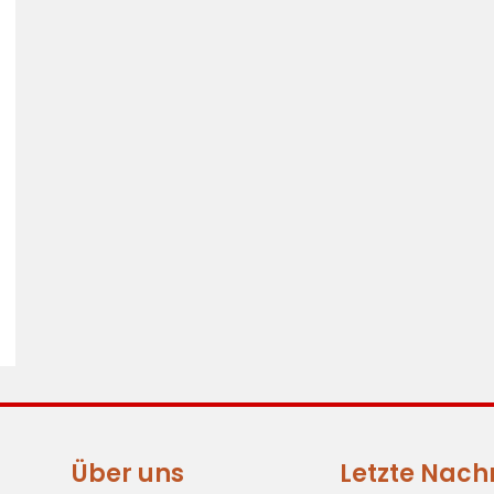
Über uns
Letzte Nach