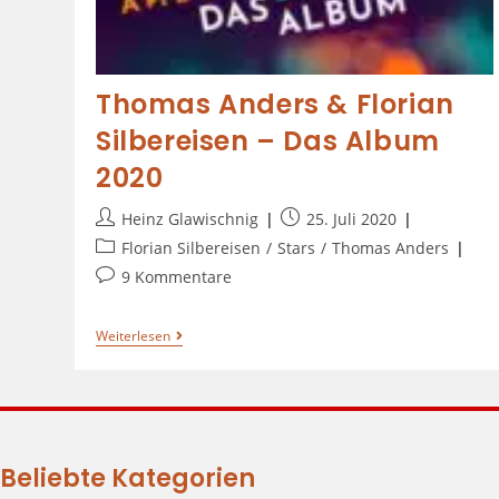
Thomas Anders & Florian
Silbereisen – Das Album
2020
Heinz Glawischnig
25. Juli 2020
Florian Silbereisen
/
Stars
/
Thomas Anders
9 Kommentare
Weiterlesen
Beliebte Kategorien