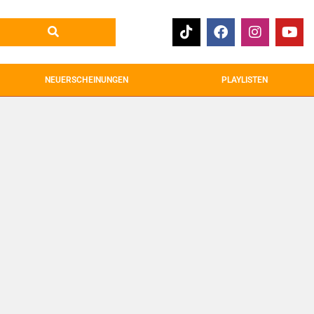
NEUERSCHEINUNGEN
PLAYLISTEN