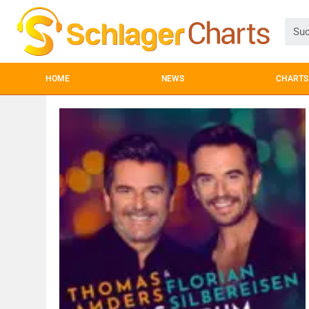
HOME
NEWS
CHARTS