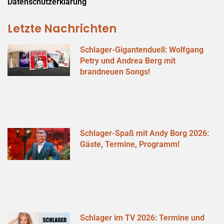
Datenschutzerklärung
Letzte Nachrichten
Schlager-Gigantenduell: Wolfgang
Petry und Andrea Berg mit
brandneuen Songs!
Schlager-Spaß mit Andy Borg 2026:
Gäste, Termine, Programm!
Schlager im TV 2026: Termine und