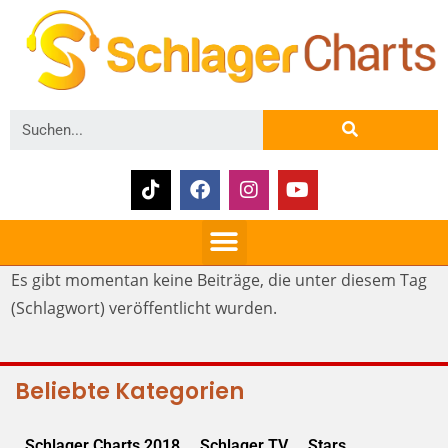
Es gibt momentan keine Beiträge, die unter diesem Tag
(Schlagwort) veröffentlicht wurden.
Beliebte Kategorien
Schlager Charts 2018
Schlager TV
Stars