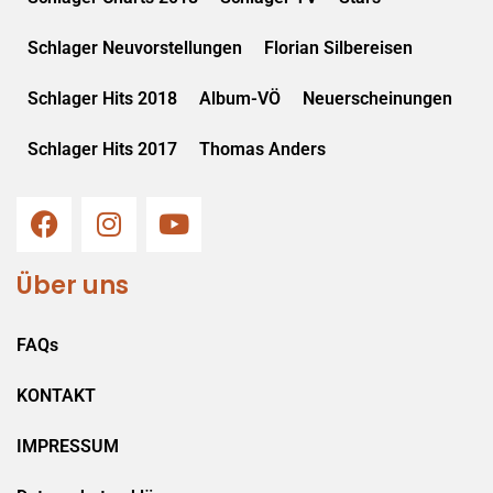
Schlager Neuvorstellungen
Florian Silbereisen
Schlager Hits 2018
Album-VÖ
Neuerscheinungen
Schlager Hits 2017
Thomas Anders
Über uns
FAQs
KONTAKT
IMPRESSUM