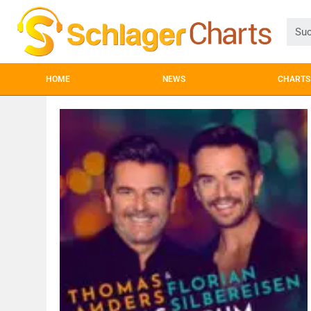
HOME
NEWS
CHARTS