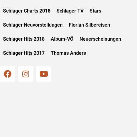
Schlager Charts 2018
Schlager TV
Stars
Schlager Neuvorstellungen
Florian Silbereisen
Schlager Hits 2018
Album-VÖ
Neuerscheinungen
Schlager Hits 2017
Thomas Anders