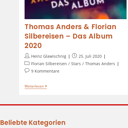
Thomas Anders & Florian
Silbereisen – Das Album
2020
Heinz Glawischnig
25. Juli 2020
Florian Silbereisen
/
Stars
/
Thomas Anders
9 Kommentare
Weiterlesen
Beliebte Kategorien