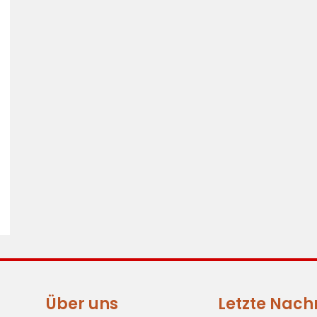
Über uns
Letzte Nach