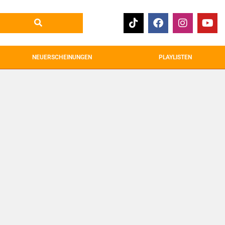
NEUERSCHEINUNGEN
PLAYLISTEN