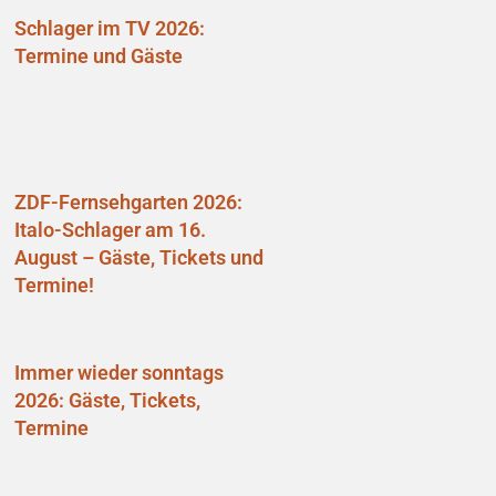
Schlager im TV 2026:
Termine und Gäste
ZDF-Fernsehgarten 2026:
Italo-Schlager am 16.
August – Gäste, Tickets und
Termine!
Immer wieder sonntags
2026: Gäste, Tickets,
Termine