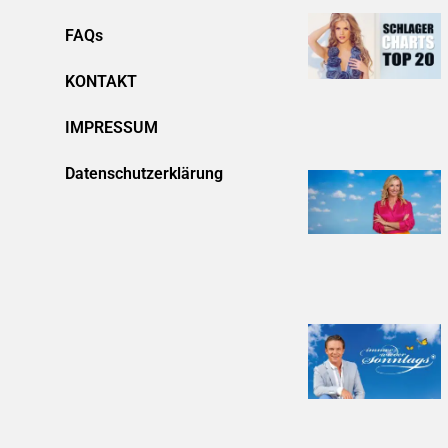
FAQs
KONTAKT
IMPRESSUM
Datenschutzerklärung