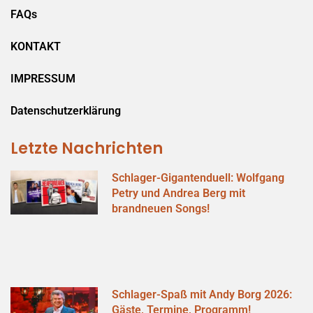
FAQs
KONTAKT
IMPRESSUM
Datenschutzerklärung
Letzte Nachrichten
Schlager-Gigantenduell: Wolfgang
Petry und Andrea Berg mit
brandneuen Songs!
Schlager-Spaß mit Andy Borg 2026:
Gäste, Termine, Programm!