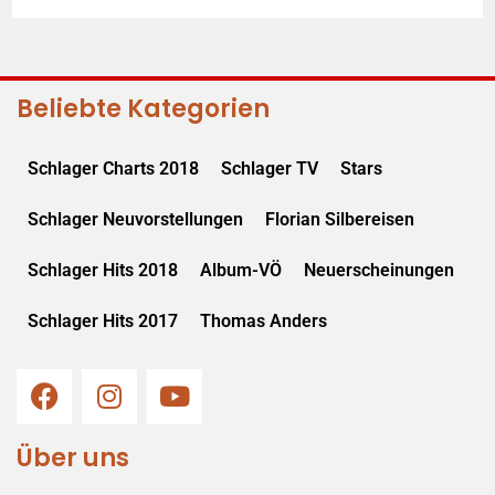
Beliebte Kategorien
Schlager Charts 2018
Schlager TV
Stars
Schlager Neuvorstellungen
Florian Silbereisen
Schlager Hits 2018
Album-VÖ
Neuerscheinungen
Schlager Hits 2017
Thomas Anders
Über uns