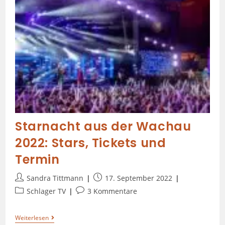
Starnacht aus der Wachau
2022: Stars, Tickets und
Termin
Sandra Tittmann
17. September 2022
Schlager TV
3 Kommentare
Weiterlesen