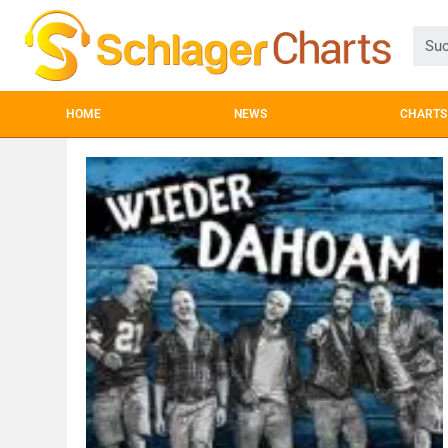
HOME
NEWS
CHARTS