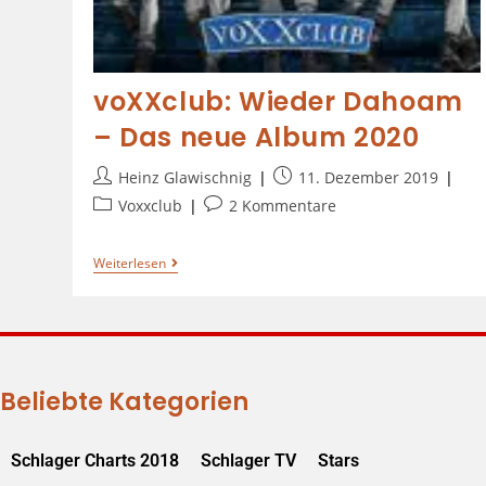
voXXclub: Wieder Dahoam
– Das neue Album 2020
Heinz Glawischnig
11. Dezember 2019
Voxxclub
2 Kommentare
Weiterlesen
Beliebte Kategorien
Schlager Charts 2018
Schlager TV
Stars