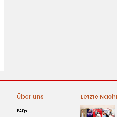
Über uns
Letzte Nach
FAQs