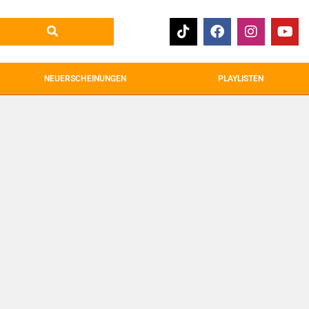
NEUERSCHEINUNGEN
PLAYLISTEN