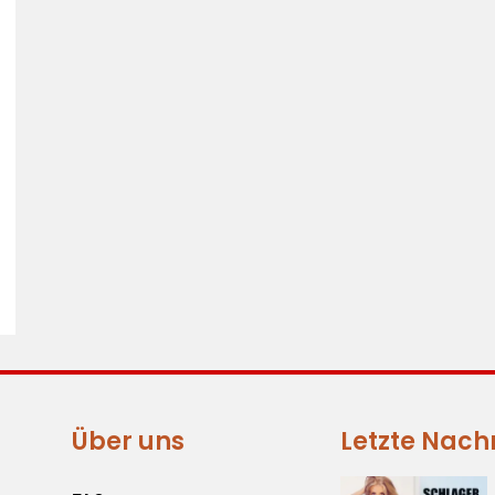
Über uns
Letzte Nach