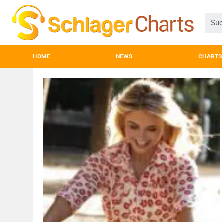
HOME
NEWS
CHARTS