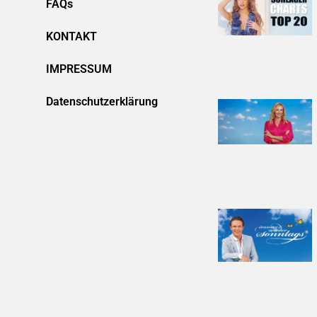
FAQs
KONTAKT
IMPRESSUM
Datenschutzerklärung