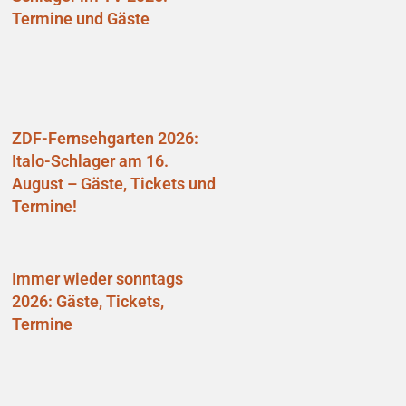
Termine und Gäste
ZDF-Fernsehgarten 2026:
Italo-Schlager am 16.
August – Gäste, Tickets und
Termine!
Immer wieder sonntags
2026: Gäste, Tickets,
Termine