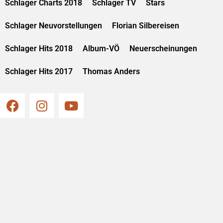
Schlager Charts 2018
Schlager TV
Stars
Schlager Neuvorstellungen
Florian Silbereisen
Schlager Hits 2018
Album-VÖ
Neuerscheinungen
Schlager Hits 2017
Thomas Anders