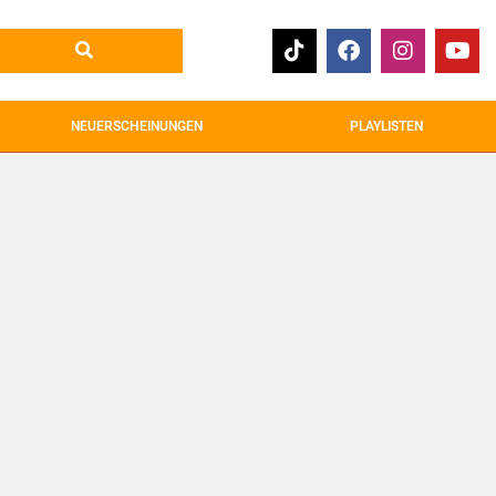
NEUERSCHEINUNGEN
PLAYLISTEN