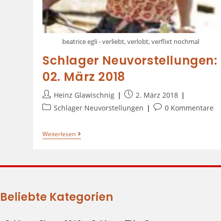
beatrice egli - verliebt, verlobt, verflixt nochmal
Schlager Neuvorstellungen:
02. März 2018
Heinz Glawischnig
2. März 2018
Schlager Neuvorstellungen
0 Kommentare
Weiterlesen
Beliebte Kategorien