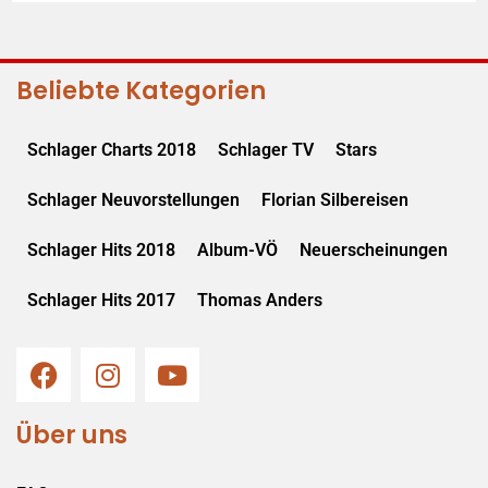
Beliebte Kategorien
Schlager Charts 2018
Schlager TV
Stars
Schlager Neuvorstellungen
Florian Silbereisen
Schlager Hits 2018
Album-VÖ
Neuerscheinungen
Schlager Hits 2017
Thomas Anders
Über uns