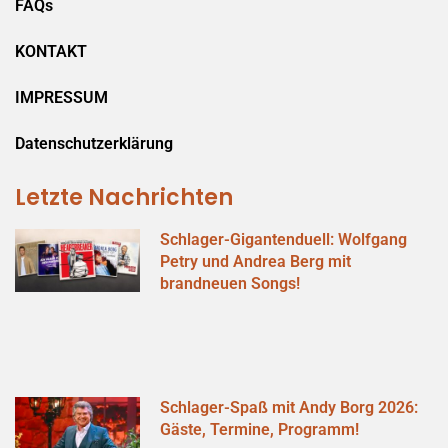
FAQs
KONTAKT
IMPRESSUM
Datenschutzerklärung
Letzte Nachrichten
Schlager-Gigantenduell: Wolfgang
Petry und Andrea Berg mit
brandneuen Songs!
Schlager-Spaß mit Andy Borg 2026:
Gäste, Termine, Programm!