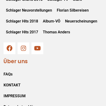
Schlager Neuvorstellungen
Florian Silbereisen
Schlager Hits 2018
Album-VÖ
Neuerscheinungen
Schlager Hits 2017
Thomas Anders
Über uns
FAQs
KONTAKT
IMPRESSUM