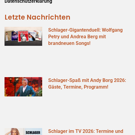
Datenschutzerklärung
Letzte Nachrichten
Schlager-Gigantenduell: Wolfgang
Petry und Andrea Berg mit
brandneuen Songs!
Schlager-Spaß mit Andy Borg 2026:
Gäste, Termine, Programm!
Schlager im TV 2026: Termine und