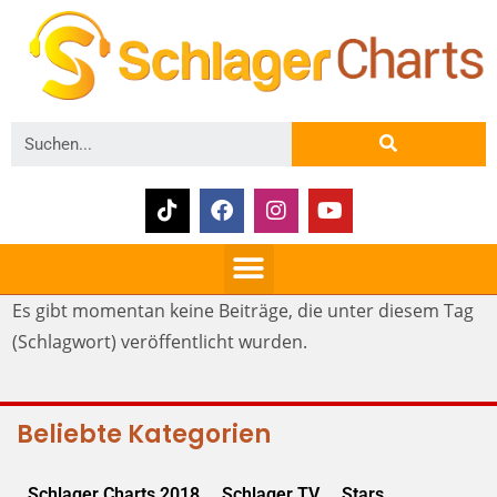
Es gibt momentan keine Beiträge, die unter diesem Tag
(Schlagwort) veröffentlicht wurden.
Beliebte Kategorien
Schlager Charts 2018
Schlager TV
Stars