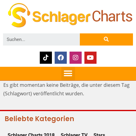
Es gibt momentan keine Beiträge, die unter diesem Tag
(Schlagwort) veröffentlicht wurden.
Beliebte Kategorien
Schlager Charts 2018
Schlager TV
Stars