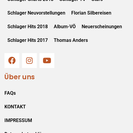
Schlager Neuvorstellungen
Florian Silbereisen
Schlager Hits 2018
Album-VÖ
Neuerscheinungen
Schlager Hits 2017
Thomas Anders
Über uns
FAQs
KONTAKT
IMPRESSUM