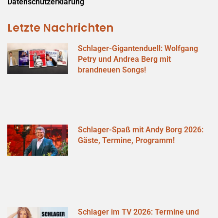
Datenschutzerklärung
Letzte Nachrichten
Schlager-Gigantenduell: Wolfgang
Petry und Andrea Berg mit
brandneuen Songs!
Schlager-Spaß mit Andy Borg 2026:
Gäste, Termine, Programm!
Schlager im TV 2026: Termine und