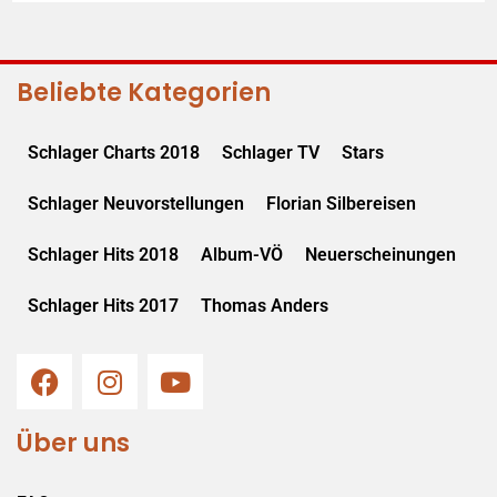
Beliebte Kategorien
Schlager Charts 2018
Schlager TV
Stars
Schlager Neuvorstellungen
Florian Silbereisen
Schlager Hits 2018
Album-VÖ
Neuerscheinungen
Schlager Hits 2017
Thomas Anders
Über uns