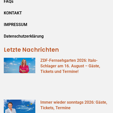
FAQs
KONTAKT
IMPRESSUM
Datenschutzerklärung
Letzte Nachrichten
ZDF-Fernsehgarten 2026: Italo-
Schlager am 16. August – Gäste,
Tickets und Termine!
Immer wieder sonntags 2026: Gäste,
Tickets, Termine