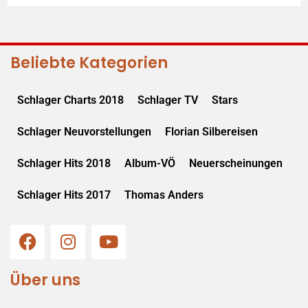
Beliebte Kategorien
Schlager Charts 2018
Schlager TV
Stars
Schlager Neuvorstellungen
Florian Silbereisen
Schlager Hits 2018
Album-VÖ
Neuerscheinungen
Schlager Hits 2017
Thomas Anders
Über uns