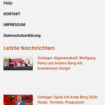
FAQs
KONTAKT
IMPRESSUM
Datenschutzerklärung
Letzte Nachrichten
Schlager-Gigantenduell: Wolfgang
Petry und Andrea Berg mit
brandneuen Songs!
Schlager-Spaß mit Andy Borg 2026:
Gäste, Termine, Programm!