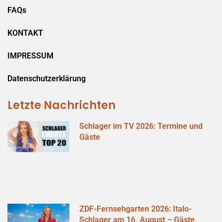
FAQs
KONTAKT
IMPRESSUM
Datenschutzerklärung
Letzte Nachrichten
Schlager im TV 2026: Termine und
Gäste
ZDF-Fernsehgarten 2026: Italo-
Schlager am 16. August – Gäste,