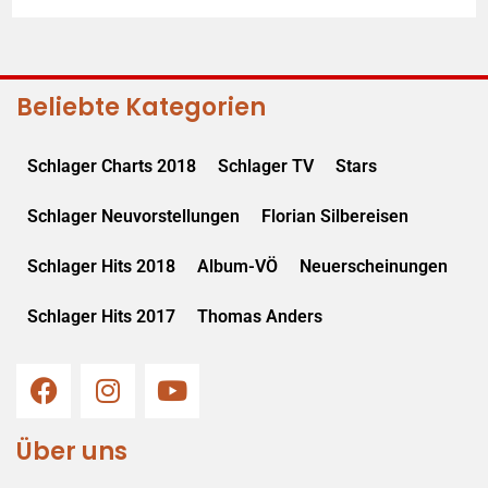
Beliebte Kategorien
Schlager Charts 2018
Schlager TV
Stars
Schlager Neuvorstellungen
Florian Silbereisen
Schlager Hits 2018
Album-VÖ
Neuerscheinungen
Schlager Hits 2017
Thomas Anders
Über uns