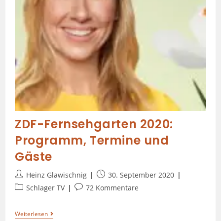
ZDF-Fernsehgarten 2020:
Programm, Termine und
Gäste
Heinz Glawischnig
30. September 2020
Schlager TV
72 Kommentare
Weiterlesen