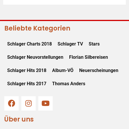
Beliebte Kategorien
Schlager Charts 2018
Schlager TV
Stars
Schlager Neuvorstellungen
Florian Silbereisen
Schlager Hits 2018
Album-VÖ
Neuerscheinungen
Schlager Hits 2017
Thomas Anders
Über uns