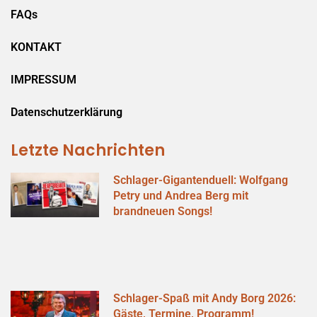
FAQs
KONTAKT
IMPRESSUM
Datenschutzerklärung
Letzte Nachrichten
Schlager-Gigantenduell: Wolfgang
Petry und Andrea Berg mit
brandneuen Songs!
Schlager-Spaß mit Andy Borg 2026:
Gäste, Termine, Programm!