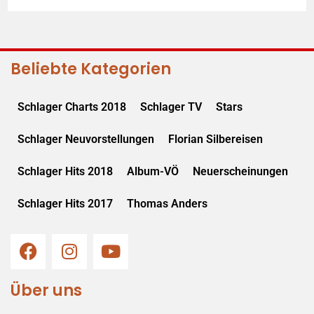
Beliebte Kategorien
Schlager Charts 2018
Schlager TV
Stars
Schlager Neuvorstellungen
Florian Silbereisen
Schlager Hits 2018
Album-VÖ
Neuerscheinungen
Schlager Hits 2017
Thomas Anders
Über uns