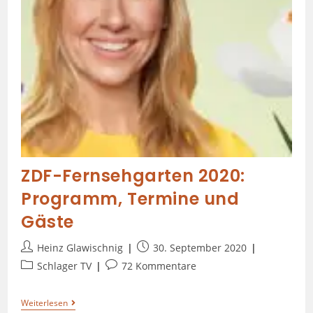
ZDF-Fernsehgarten 2020:
Programm, Termine und
Gäste
Heinz Glawischnig
30. September 2020
Schlager TV
72 Kommentare
Weiterlesen