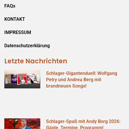
FAQs
KONTAKT
IMPRESSUM
Datenschutzerklärung
Letzte Nachrichten
Schlager-Gigantenduell: Wolfgang
Petry und Andrea Berg mit
brandneuen Songs!
Schlager-Spaß mit Andy Borg 2026:
Gäste, Termine, Programm!