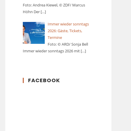
Foto: Andrea Kiewel, © ZDF/ Marcus
Höhn Der
[…]
Immer wieder sonntags
2026: Gäste, Tickets,
Termine
Foto: © ARD/ Sonja Bell
Immer wieder sonntags 2026 mit
[…]
FACEBOOK