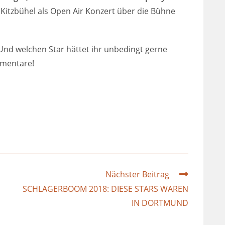
 Kitzbühel als Open Air Konzert über die Bühne
 Und welchen Star hättet ihr unbedingt gerne
mmentare!
Nächster Beitrag
SCHLAGERBOOM 2018: DIESE STARS WAREN
IN DORTMUND