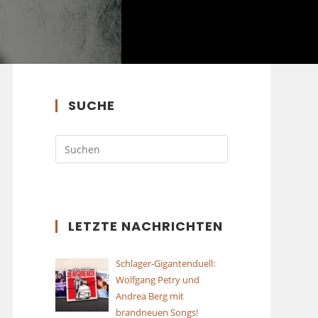
SUCHE
LETZTE NACHRICHTEN
Schlager-Gigantenduell:
Wolfgang Petry und
Andrea Berg mit
brandneuen Songs!