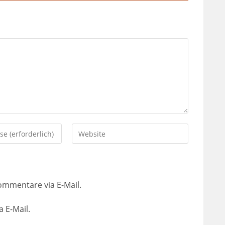
ommentare via E-Mail.
 E-Mail.