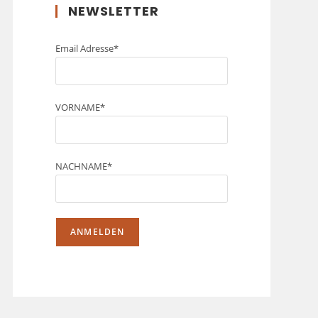
NEWSLETTER
Email Adresse*
VORNAME*
NACHNAME*