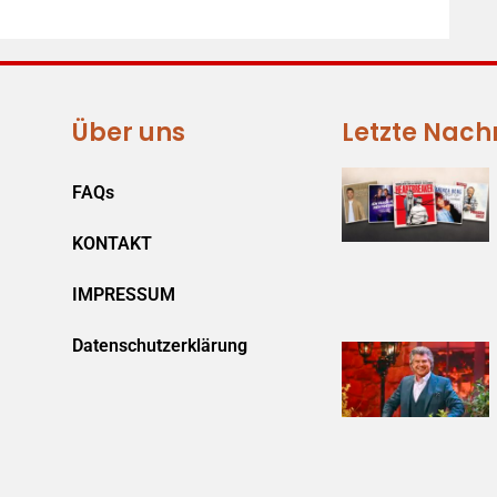
Über uns
Letzte Nach
FAQs
KONTAKT
IMPRESSUM
Datenschutzerklärung