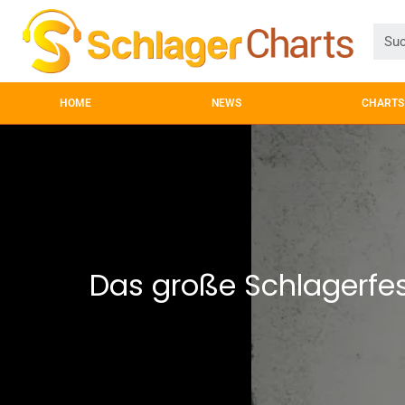
HOME
NEWS
CHARTS
Das große Schlagerfest