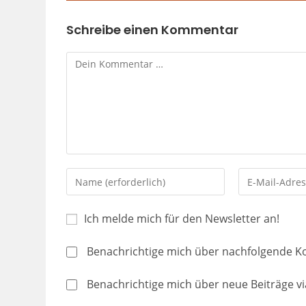
Schreibe einen Kommentar
Ich melde mich für den Newsletter an!
Benachrichtige mich über nachfolgende K
Benachrichtige mich über neue Beiträge via