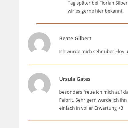
Tag später bei Florian Silb
wir es gerne hier bekannt.
Beate Gilbert
Ich würde mich sehr über Eloy u
Ursula Gates
besonders freue ich mich auf da
Faforit. Sehr gern würde ich ih
einfach in voller Erwartung <3