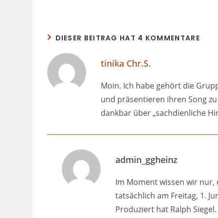
DIESER BEITRAG HAT 4 KOMMENTARE
tinika Chr.S.
Moin. Ich habe gehört die Grup
und präsentieren ihren Song zu
dankbar über „sachdienliche Hi
admin_ggheinz
Im Moment wissen wir nur,
tatsächlich am Freitag, 1. 
Produziert hat Ralph Siegel