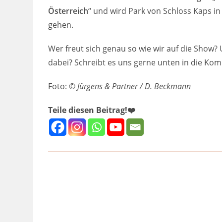
Österreich
“ und wird Park von Schloss Kaps in
gehen.
Wer freut sich genau so wie wir auf die Show?
dabei? Schreibt es uns gerne unten in die Ko
Foto: ©
Jürgens & Partner / D. Beckmann
Teile diesen Beitrag!❤️