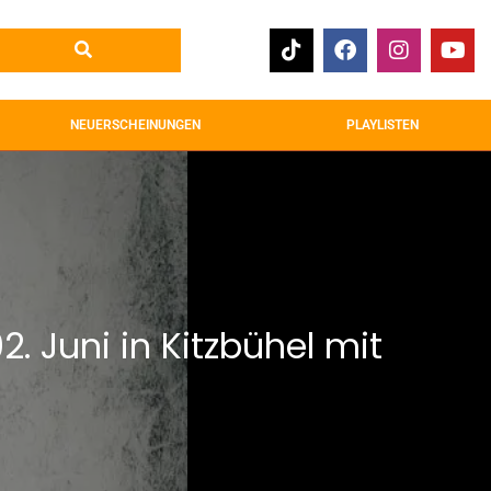
NEUERSCHEINUNGEN
PLAYLISTEN
. Juni in Kitzbühel mit