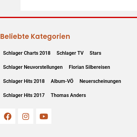
Beliebte Kategorien
Schlager Charts 2018
Schlager TV
Stars
Schlager Neuvorstellungen
Florian Silbereisen
Schlager Hits 2018
Album-VÖ
Neuerscheinungen
Schlager Hits 2017
Thomas Anders