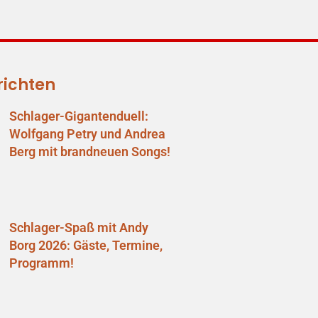
richten
Schlager-Gigantenduell:
Wolfgang Petry und Andrea
Berg mit brandneuen Songs!
Schlager-Spaß mit Andy
Borg 2026: Gäste, Termine,
Programm!