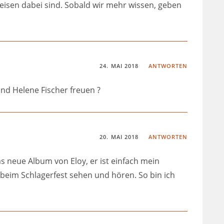
ereisen dabei sind. Sobald wir mehr wissen, geben
24. MAI 2018
ANTWORTEN
nd Helene Fischer freuen ?
20. MAI 2018
ANTWORTEN
s neue Album von Eloy, er ist einfach mein
n beim Schlagerfest sehen und hören. So bin ich