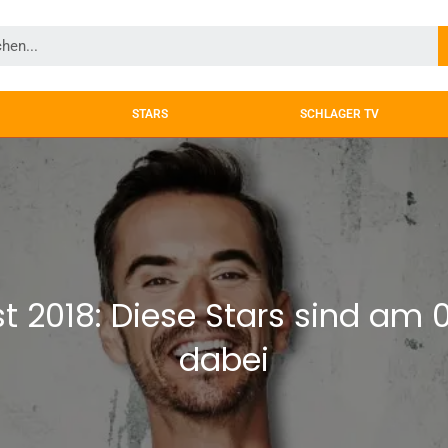
STARS
SCHLAGER TV
 2018: Diese Stars sind am 02
dabei