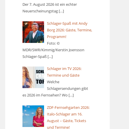
Der 7. August 2026 ist ein echter
Neuerscheinungstag
[…]
Schlager-Spaß mit Andy
Borg 2026: Gäste, Termine,
Programm!
Foto: ©
MDR/SWR/Kimmig/Kerstin Joensson
Schlager-Spaß
[…]
Schlager im TV 2026:
Termine und Gäste
Welche
Schlagersendungen gibt
es 2026 im Fernsehen? Wo
[…]
ZDF-Fernsehgarten 2026:
Italo-Schlager am 16.
August – Gäste, Tickets
und Termine!