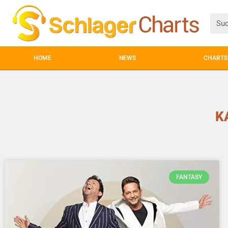
HOME
NEWS
CHARTS
K
FANTASY