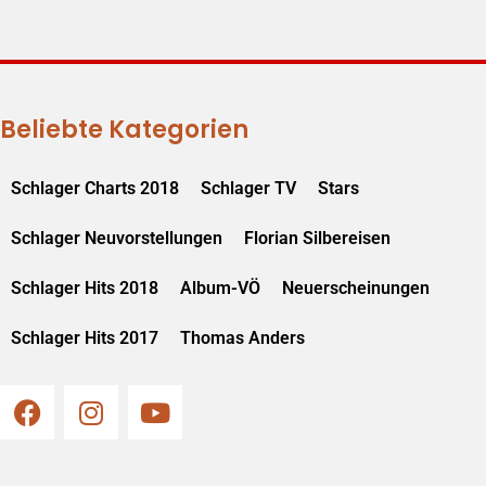
Beliebte Kategorien
Schlager Charts 2018
Schlager TV
Stars
Schlager Neuvorstellungen
Florian Silbereisen
Schlager Hits 2018
Album-VÖ
Neuerscheinungen
Schlager Hits 2017
Thomas Anders