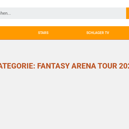
STARS
SCHLAGER TV
ATEGORIE: FANTASY ARENA TOUR 20