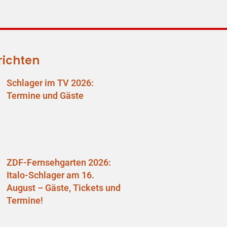
richten
Schlager im TV 2026:
Termine und Gäste
ZDF-Fernsehgarten 2026:
Italo-Schlager am 16.
August – Gäste, Tickets und
Termine!