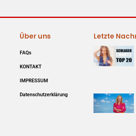
Über uns
Letzte Nach
FAQs
KONTAKT
IMPRESSUM
Datenschutzerklärung