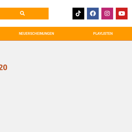
NEUERSCHEINUNGEN
PLAYLISTEN
20