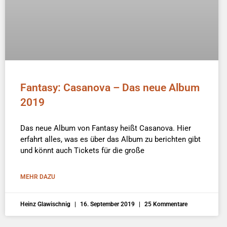
Fantasy: Casanova – Das neue Album
2019
Das neue Album von Fantasy heißt Casanova. Hier
erfahrt alles, was es über das Album zu berichten gibt
und könnt auch Tickets für die große
MEHR DAZU
Heinz Glawischnig
16. September 2019
25 Kommentare