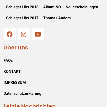
Schlager Hits 2018
Album-VÖ
Neuerscheinungen
Schlager Hits 2017
Thomas Anders
Über uns
FAQs
KONTAKT
IMPRESSUM
Datenschutzerklärung
Letzte Nachrichten