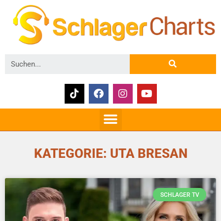
KATEGORIE: UTA BRESAN
SCHLAGER TV