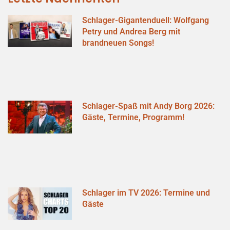
Schlager-Gigantenduell: Wolfgang
Petry und Andrea Berg mit
brandneuen Songs!
Schlager-Spaß mit Andy Borg 2026:
Gäste, Termine, Programm!
Schlager im TV 2026: Termine und
Gäste