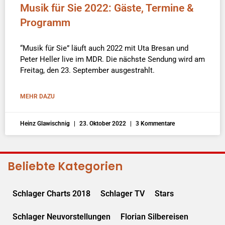
Musik für Sie 2022: Gäste, Termine &
Programm
“Musik für Sie” läuft auch 2022 mit Uta Bresan und
Peter Heller live im MDR. Die nächste Sendung wird am
Freitag, den 23. September ausgestrahlt.
MEHR DAZU
Heinz Glawischnig
23. Oktober 2022
3 Kommentare
Beliebte Kategorien
Schlager Charts 2018
Schlager TV
Stars
Schlager Neuvorstellungen
Florian Silbereisen