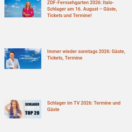
ZDF-Fernsehgarten 2026: Italo-
Schlager am 16. August – Gäste,
Tickets und Termine!
Immer wieder sonntags 2026: Gäste,
Tickets, Termine
Schlager im TV 2026: Termine und
Gäste