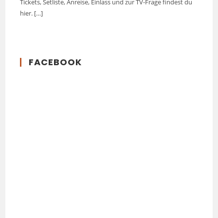
Tickets, Setliste, Anreise, Einlass und zur TV-Frage findest du
hier.
[…]
FACEBOOK