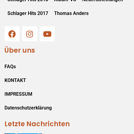
Schlager Hits 2017
Thomas Anders
Über uns
FAQs
KONTAKT
IMPRESSUM
Datenschutzerklärung
Letzte Nachrichten