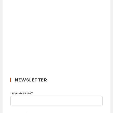
NEWSLETTER
Email Adresse*