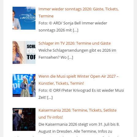
Immer wieder sonntags 2026: Gäste, Tickets,
Termine
Foto: © ARD/ Sonja Bell Immer wieder
sonntags 2026 mit
[…]
Schlager im TV 2026: Termine und Gäste
Welche Schlagersendungen gibt es 2026 im
Fernsehen? Wo
[…]
Wenn die Musi spielt Winter Open Air 2027 –
Künstler, Tickets, Termin!
Foto: © ORF/Peter Krivograd Es ist wieder Musi
Zeit!
[…]
Kaisermania 2026: Termine, Tickets, Setliste
und TV-Infos!
Die Kaisermania 2026 steigt vom 31. Juli bis 8.
August in Dresden. Alle Termine, Infos zu