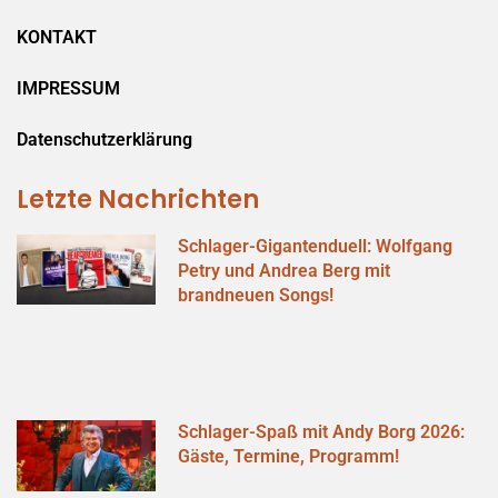
KONTAKT
IMPRESSUM
Datenschutzerklärung
Letzte Nachrichten
Schlager-Gigantenduell: Wolfgang
Petry und Andrea Berg mit
brandneuen Songs!
Schlager-Spaß mit Andy Borg 2026:
Gäste, Termine, Programm!