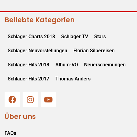
Beliebte Kategorien
Schlager Charts 2018
Schlager TV
Stars
Schlager Neuvorstellungen
Florian Silbereisen
Schlager Hits 2018
Album-VÖ
Neuerscheinungen
Schlager Hits 2017
Thomas Anders
Über uns
FAQs