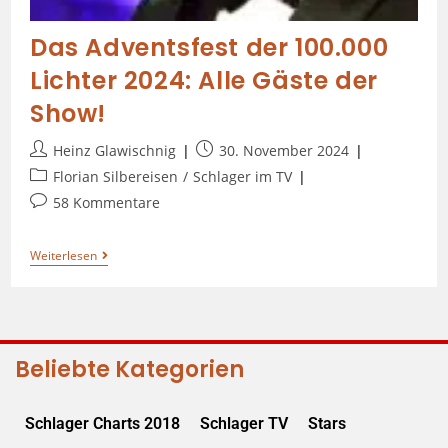
Das Adventsfest der 100.000
Lichter 2024: Alle Gäste der
Show!
Heinz Glawischnig
30. November 2024
Florian Silbereisen
/
Schlager im TV
58 Kommentare
Weiterlesen
Beliebte Kategorien
Schlager Charts 2018
Schlager TV
Stars