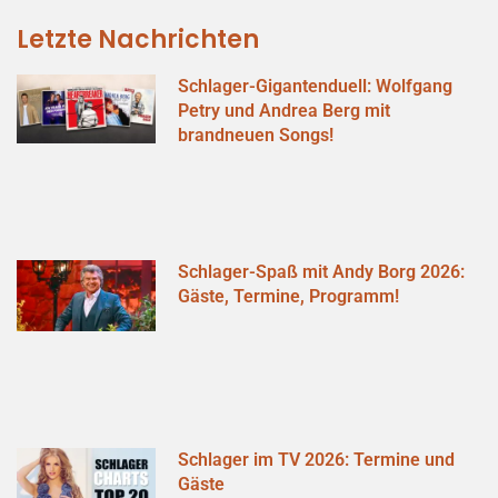
Letzte Nachrichten
Schlager-Gigantenduell: Wolfgang
Petry und Andrea Berg mit
brandneuen Songs!
Schlager-Spaß mit Andy Borg 2026:
Gäste, Termine, Programm!
Schlager im TV 2026: Termine und
Gäste