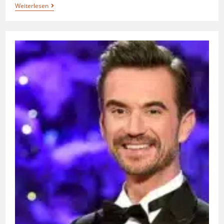
Weiterlesen