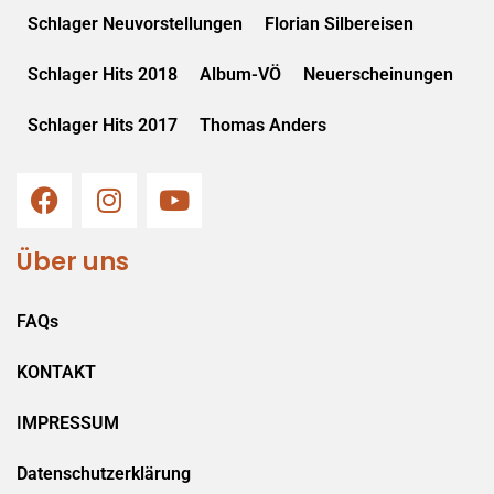
Schlager Neuvorstellungen
Florian Silbereisen
Schlager Hits 2018
Album-VÖ
Neuerscheinungen
Schlager Hits 2017
Thomas Anders
Über uns
FAQs
KONTAKT
IMPRESSUM
Datenschutzerklärung