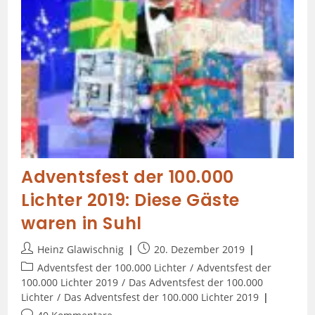
Adventsfest der 100.000
Lichter 2019: Diese Gäste
waren in Suhl
Heinz Glawischnig
20. Dezember 2019
Adventsfest der 100.000 Lichter
/
Adventsfest der
100.000 Lichter 2019
/
Das Adventsfest der 100.000
Lichter
/
Das Adventsfest der 100.000 Lichter 2019