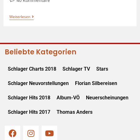
40 Kommentare
Weiterlesen
Beliebte Kategorien
Schlager Charts 2018
Schlager TV
Stars
Schlager Neuvorstellungen
Florian Silbereisen
Schlager Hits 2018
Album-VÖ
Neuerscheinungen
Schlager Hits 2017
Thomas Anders