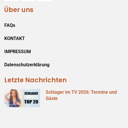
Über uns
FAQs
KONTAKT
IMPRESSUM
Datenschutzerklärung
Letzte Nachrichten
Schlager im TV 2026: Termine und
Gäste