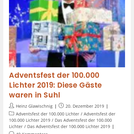
Adventsfest der 100.000
Lichter 2019: Diese Gäste
waren in Suhl
Heinz Glawischnig
20. Dezember 2019
Adventsfest der 100.000 Lichter
/
Adventsfest der
100.000 Lichter 2019
/
Das Adventsfest der 100.000
Lichter
/
Das Adventsfest der 100.000 Lichter 2019