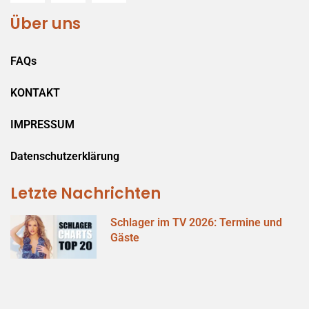
Über uns
FAQs
KONTAKT
IMPRESSUM
Datenschutzerklärung
Letzte Nachrichten
Schlager im TV 2026: Termine und
Gäste