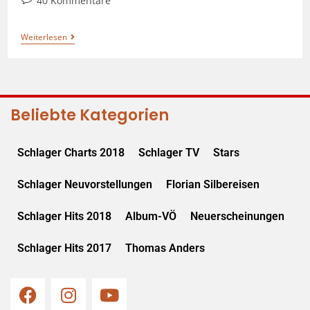
40 Kommentare
Weiterlesen
Beliebte Kategorien
Schlager Charts 2018
Schlager TV
Stars
Schlager Neuvorstellungen
Florian Silbereisen
Schlager Hits 2018
Album-VÖ
Neuerscheinungen
Schlager Hits 2017
Thomas Anders