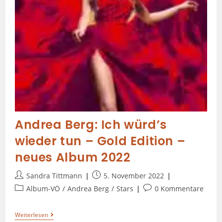
Andrea Berg: Ich würd’s
wieder tun – Gold Edition –
neues Album 2022
Sandra Tittmann
5. November 2022
Album-VÖ
/
Andrea Berg
/
Stars
0 Kommentare
Weiterlesen