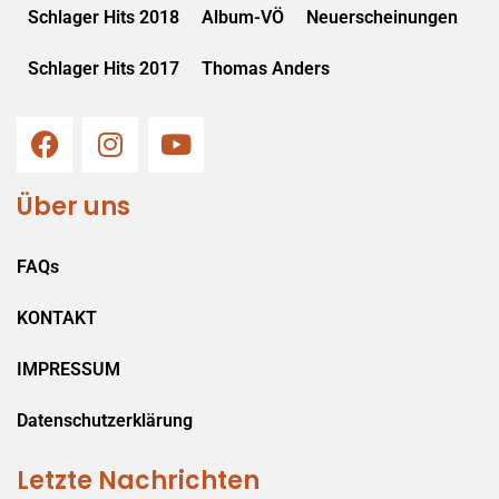
Schlager Hits 2018
Album-VÖ
Neuerscheinungen
Schlager Hits 2017
Thomas Anders
Über uns
FAQs
KONTAKT
IMPRESSUM
Datenschutzerklärung
Letzte Nachrichten