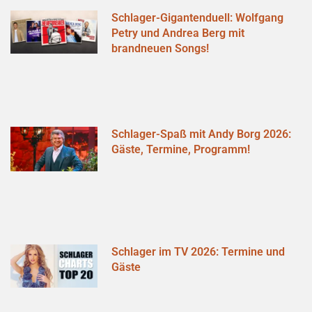
Schlager-Gigantenduell: Wolfgang
Petry und Andrea Berg mit
brandneuen Songs!
Schlager-Spaß mit Andy Borg 2026:
Gäste, Termine, Programm!
Schlager im TV 2026: Termine und
Gäste