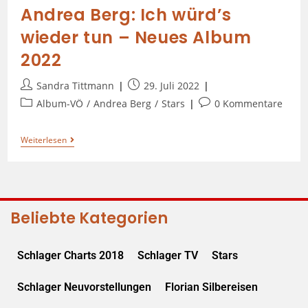
Andrea Berg: Ich würd’s
wieder tun – Neues Album
2022
Sandra Tittmann
29. Juli 2022
Album-VÖ
/
Andrea Berg
/
Stars
0 Kommentare
Weiterlesen
Beliebte Kategorien
Schlager Charts 2018
Schlager TV
Stars
Schlager Neuvorstellungen
Florian Silbereisen