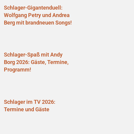
Schlager-Gigantenduell:
Wolfgang Petry und Andrea
Berg mit brandneuen Songs!
Schlager-Spaß mit Andy
Borg 2026: Gäste, Termine,
Programm!
Schlager im TV 2026:
Termine und Gäste