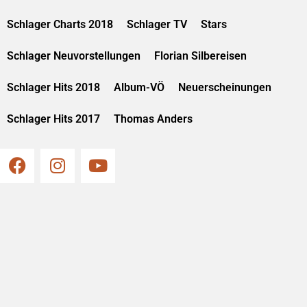
Schlager Charts 2018
Schlager TV
Stars
Schlager Neuvorstellungen
Florian Silbereisen
Schlager Hits 2018
Album-VÖ
Neuerscheinungen
Schlager Hits 2017
Thomas Anders