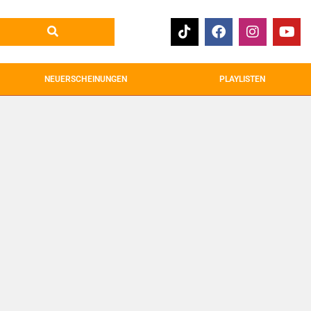
NEUERSCHEINUNGEN
PLAYLISTEN