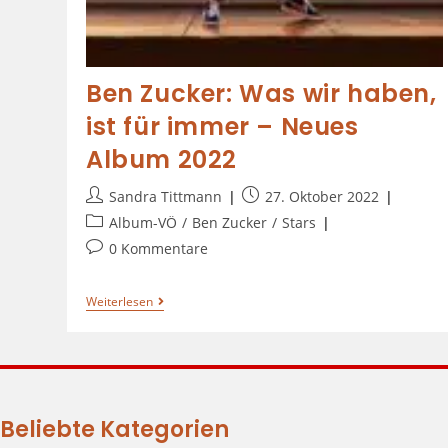
Ben Zucker: Was wir haben,
ist für immer – Neues
Album 2022
Sandra Tittmann
27. Oktober 2022
Album-VÖ
/
Ben Zucker
/
Stars
0 Kommentare
Weiterlesen
Beliebte Kategorien