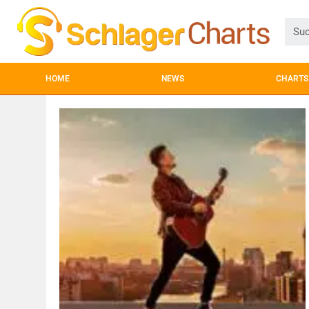
HOME
NEWS
CHARTS