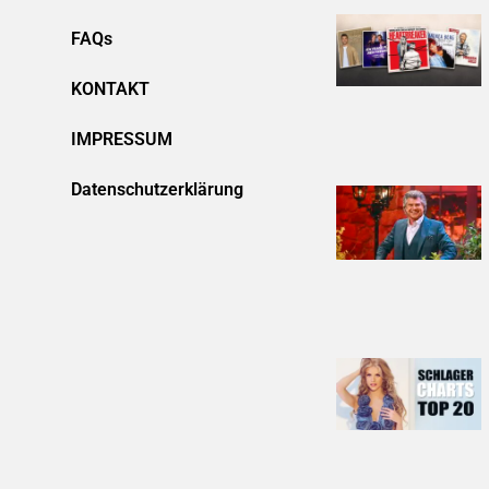
FAQs
KONTAKT
IMPRESSUM
Datenschutzerklärung