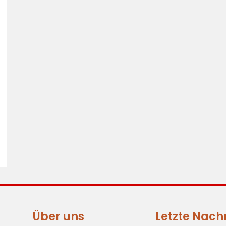
Über uns
Letzte Nach