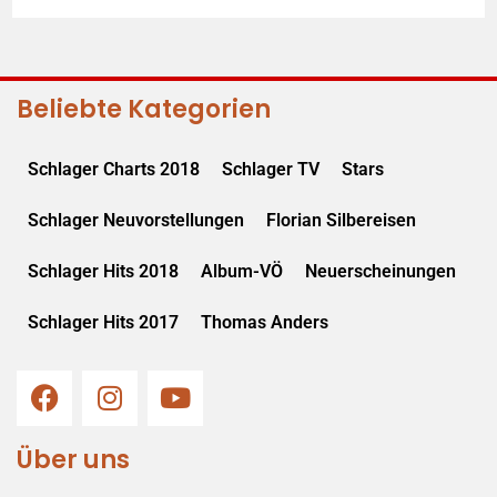
Beliebte Kategorien
Schlager Charts 2018
Schlager TV
Stars
Schlager Neuvorstellungen
Florian Silbereisen
Schlager Hits 2018
Album-VÖ
Neuerscheinungen
Schlager Hits 2017
Thomas Anders
Über uns