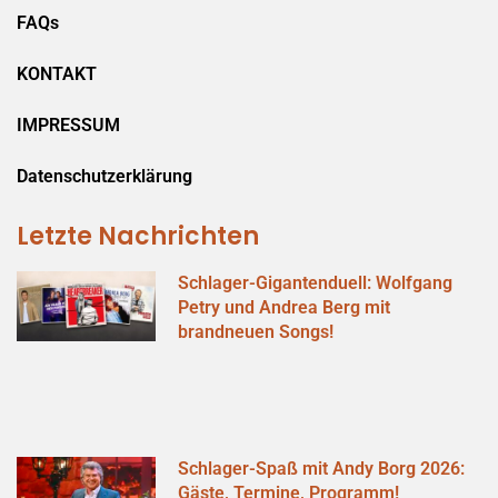
FAQs
KONTAKT
IMPRESSUM
Datenschutzerklärung
Letzte Nachrichten
Schlager-Gigantenduell: Wolfgang
Petry und Andrea Berg mit
brandneuen Songs!
Schlager-Spaß mit Andy Borg 2026:
Gäste, Termine, Programm!