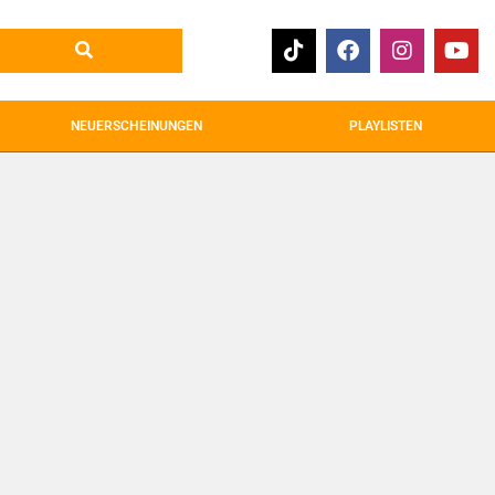
NEUERSCHEINUNGEN
PLAYLISTEN