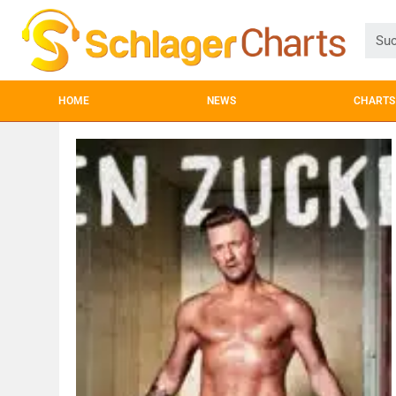
HOME
NEWS
CHARTS