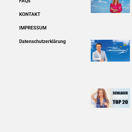
FAQs
KONTAKT
IMPRESSUM
Datenschutzerklärung