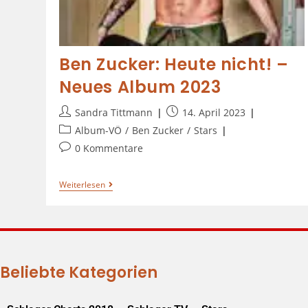
Ben Zucker: Heute nicht! –
Neues Album 2023
Sandra Tittmann
14. April 2023
Album-VÖ
/
Ben Zucker
/
Stars
0 Kommentare
Weiterlesen
Beliebte Kategorien