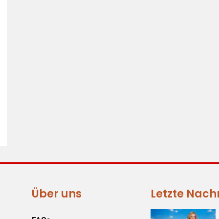
Über uns
Letzte Nach