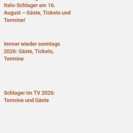
Italo-Schlager am 16.
August – Gäste, Tickets und
Termine!
Immer wieder sonntags
2026: Gäste, Tickets,
Termine
Schlager im TV 2026:
Termine und Gäste