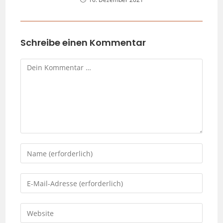
Schreibe einen Kommentar