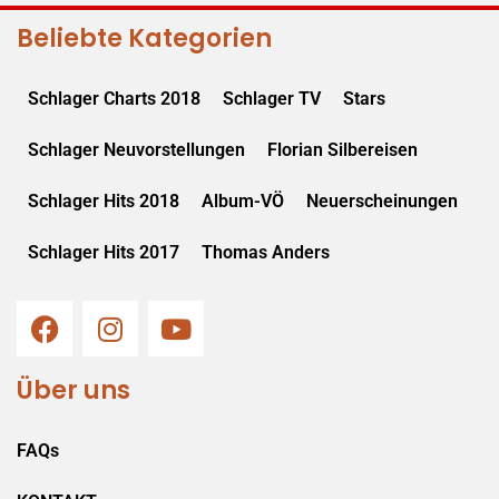
Beliebte Kategorien
Schlager Charts 2018
Schlager TV
Stars
Schlager Neuvorstellungen
Florian Silbereisen
Schlager Hits 2018
Album-VÖ
Neuerscheinungen
Schlager Hits 2017
Thomas Anders
Über uns
FAQs