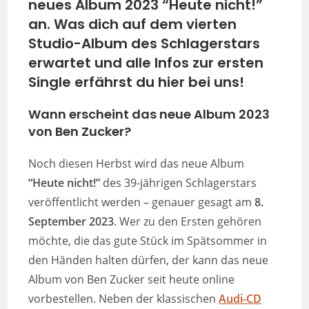
neues Album 2023 “Heute nicht!”
an. Was dich auf dem vierten
Studio-Album des Schlagerstars
erwartet und alle Infos zur ersten
Single erfährst du hier bei uns!
Wann erscheint das neue Album 2023
von Ben Zucker?
Noch diesen Herbst wird das neue Album
“Heute nicht!”
des 39-jährigen Schlagerstars
veröffentlicht werden – genauer gesagt am
8.
September 2023
. Wer zu den Ersten gehören
möchte, die das gute Stück im Spätsommer in
den Händen halten dürfen, der kann das neue
Album von Ben Zucker seit heute online
vorbestellen. Neben der klassischen
Audi-CD