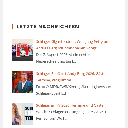
LETZTE NACHRICHTEN
Schlager-Gigantenduell: Wolfgang Petry und
Andrea Berg mit brandneuen Songs!
Der 7. August 2026 ist ein echter
Neuerscheinungstag
[…]
Schlager-Spaß mit Andy Borg 2026: Gäste,
Termine, Programm!
Foto: © MDR/SWR/Kimmig/Kerstin Joensson
Schlager-Spaß
[…]
Schlager im TV 2026: Termine und Gäste
Welche Schlagersendungen gibt es 2026 im
Fernsehen? Wo
[…]