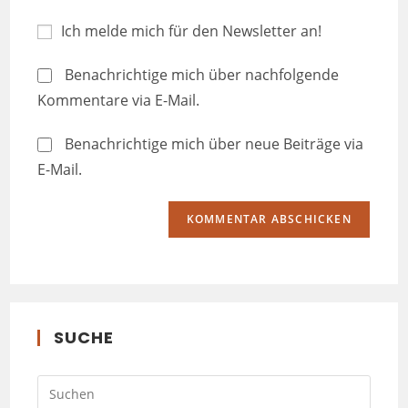
Ich melde mich für den Newsletter an!
Benachrichtige mich über nachfolgende
Kommentare via E-Mail.
Benachrichtige mich über neue Beiträge via
E-Mail.
SUCHE