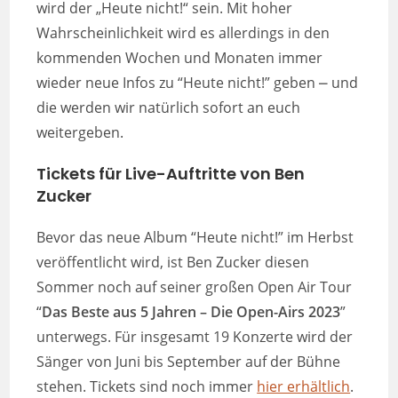
wird der „Heute nicht!“ sein. Mit hoher
Wahrscheinlichkeit wird es allerdings in den
kommenden Wochen und Monaten immer
wieder neue Infos zu “Heute nicht!” geben ⎼ und
die werden wir natürlich sofort an euch
weitergeben.
Tickets für Live-Auftritte von Ben
Zucker
Bevor das neue Album “Heute nicht!” im Herbst
veröffentlicht wird, ist Ben Zucker diesen
Sommer noch auf seiner großen Open Air Tour
“
Das Beste aus 5 Jahren – Die Open-Airs 2023
”
unterwegs. Für insgesamt 19 Konzerte wird der
Sänger von Juni bis September auf der Bühne
stehen. Tickets sind noch immer
hier erhältlich
.