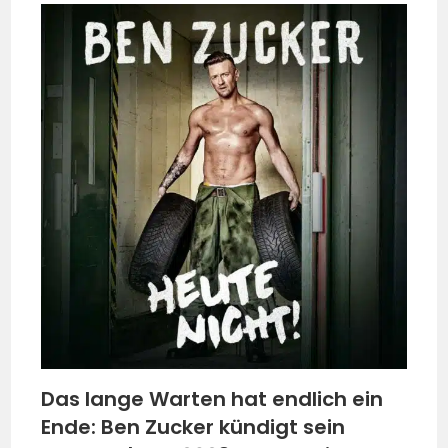
Das lange Warten hat endlich ein
Ende: Ben Zucker kündigt sein