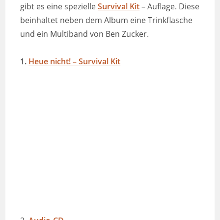
gibt es eine spezielle
Survival Kit
– Auflage. Diese
beinhaltet neben dem Album eine Trinkflasche
und ein Multiband von Ben Zucker.
1.
Heue nicht! – Survival Kit