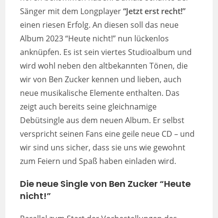
Sänger mit dem Longplayer
“Jetzt erst recht!”
einen riesen Erfolg. An diesen soll das neue
Album 2023 “Heute nicht!” nun lückenlos
anknüpfen. Es ist sein viertes Studioalbum und
wird wohl neben den altbekannten Tönen, die
wir von Ben Zucker kennen und lieben, auch
neue musikalische Elemente enthalten. Das
zeigt auch bereits seine gleichnamige
Debütsingle aus dem neuen Album. Er selbst
verspricht seinen Fans eine geile neue CD – und
wir sind uns sicher, dass sie uns wie gewohnt
zum Feiern und Spaß haben einladen wird.
Die neue Single von Ben Zucker “Heute
nicht!”