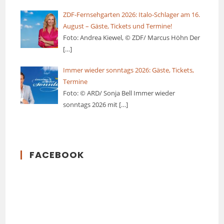
ZDF-Fernsehgarten 2026: Italo-Schlager am 16.
August – Gäste, Tickets und Termine!
Foto: Andrea Kiewel, © ZDF/ Marcus Höhn Der
[…]
Immer wieder sonntags 2026: Gäste, Tickets,
Termine
Foto: © ARD/ Sonja Bell Immer wieder
sonntags 2026 mit
[…]
FACEBOOK