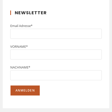
NEWSLETTER
Email Adresse*
VORNAME*
NACHNAME*