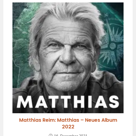
Matthias Reim: Matthias – Neues Album
2022
16. Dezember 2021