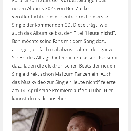
Parallel zum Start der Vorbestellungen des
neuen Albums 2023 von Ben Zucker
veröffentlichte dieser heute direkt die erste
Single der kommenden CD. Diese trägt, wie
auch das Album selbst, den Titel
“Heute nicht!”
.
Ben möchte seine Fans mit dem Song dazu
anregen, einfach mal abzuschalten, den ganzen
Stress des Alltags hinter sich zu lassen. Passend
dazu laden die elektronischen Beats der neuen
Single direkt schon Mal zum Tanzen ein. Auch
das Musikvideo zur Single “Heute nicht!” feierte
am 14. April seine Premiere auf YouTube. Hier
kannst du es dir ansehen: