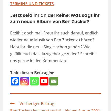
TERMINE UND TICKETS
Jetzt seid ihr an der Reihe: Was sagt ihr
zum neuen Album von Ben Zucker?
Erzählt doch mal: Freut ihr euch darauf, endlich
wieder neue Musik von Ben Zucker zu hören?
Habt ihr die neue Single schon gehört? Wie
gefällt euch das dazugehörige Video? Schreibt
uns gerne in den Kommentare!
Teile diesen Beitrag!❤️
Vorheriger Beitrag
Ben Zucker: Jetzt erst recht! – Neues Album 2021