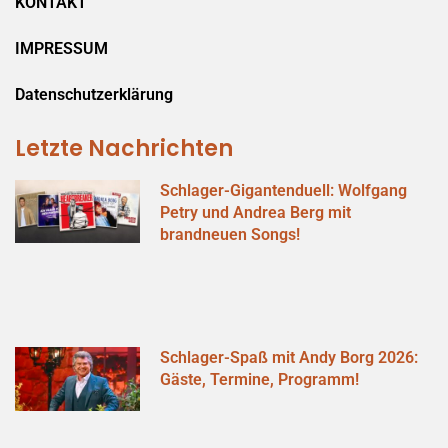
KONTAKT
IMPRESSUM
Datenschutzerklärung
Letzte Nachrichten
Schlager-Gigantenduell: Wolfgang
Petry und Andrea Berg mit
brandneuen Songs!
Schlager-Spaß mit Andy Borg 2026:
Gäste, Termine, Programm!