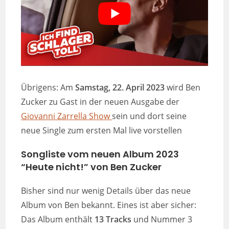
Übrigens: Am
Samstag, 22. April 2023
wird Ben
Zucker zu Gast in der neuen Ausgabe der
Giovanni Zarrella Show
sein und dort seine
neue Single zum ersten Mal live vorstellen
Songliste vom neuen Album 2023
“Heute nicht!” von Ben Zucker
Bisher sind nur wenig Details über das neue
Album von Ben bekannt. Eines ist aber sicher:
Das Album enthält
13 Tracks
und Nummer 3