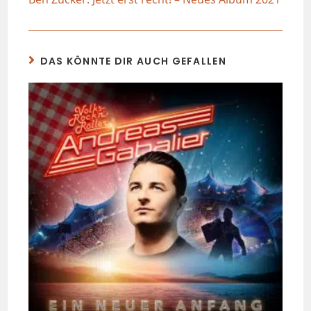
DAS KÖNNTE DIR AUCH GEFALLEN