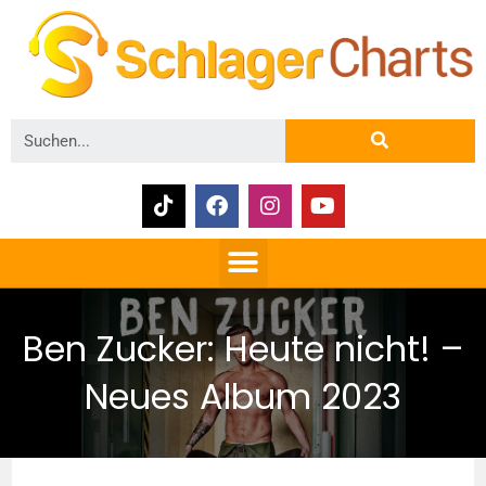
Ben Zucker: Heute nicht! –
Neues Album 2023