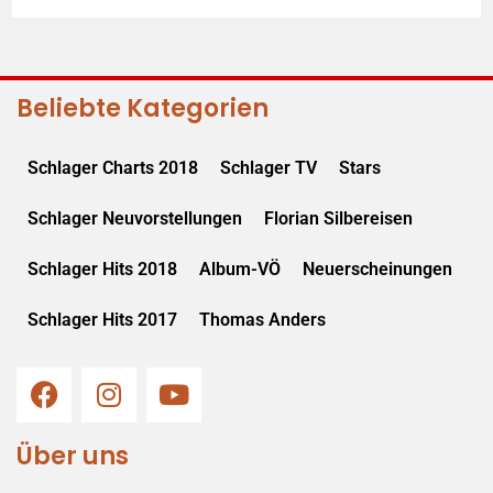
Beliebte Kategorien
Schlager Charts 2018
Schlager TV
Stars
Schlager Neuvorstellungen
Florian Silbereisen
Schlager Hits 2018
Album-VÖ
Neuerscheinungen
Schlager Hits 2017
Thomas Anders
Über uns