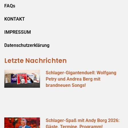
FAQs
KONTAKT
IMPRESSUM
Datenschutzerklärung
Letzte Nachrichten
Schlager-Gigantenduell: Wolfgang
Petry und Andrea Berg mit
brandneuen Songs!
Schlager-Spaß mit Andy Borg 2026:
Gäste, Termine, Programm!