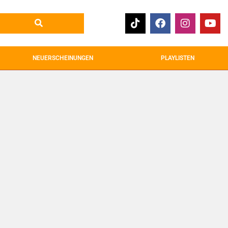
NEUERSCHEINUNGEN
PLAYLISTEN