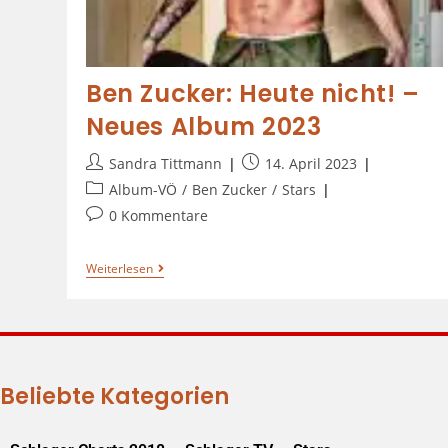
Ben Zucker: Heute nicht! –
Neues Album 2023
Sandra Tittmann
14. April 2023
Album-VÖ
/
Ben Zucker
/
Stars
0 Kommentare
Weiterlesen
Beliebte Kategorien