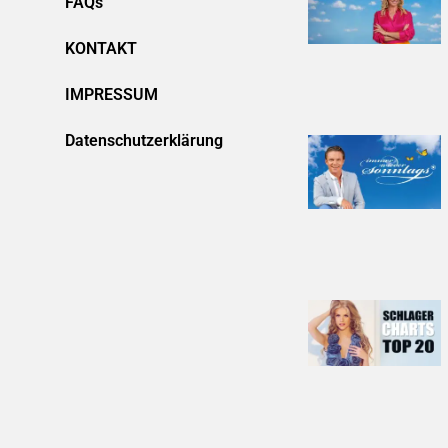
FAQs
KONTAKT
IMPRESSUM
Datenschutzerklärung