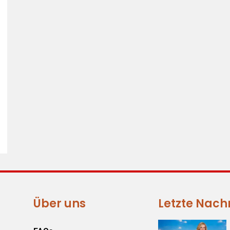
Über uns
Letzte Nach