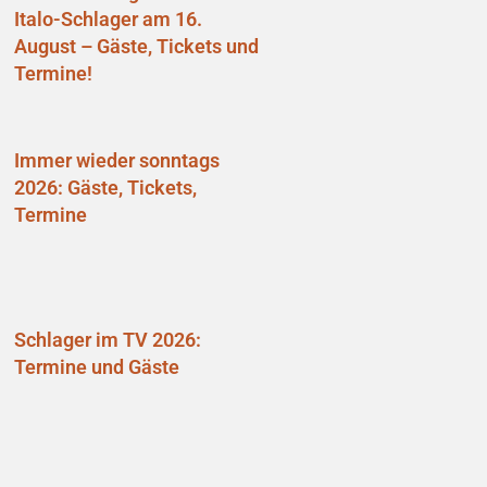
Italo-Schlager am 16.
August – Gäste, Tickets und
Termine!
Immer wieder sonntags
2026: Gäste, Tickets,
Termine
Schlager im TV 2026:
Termine und Gäste