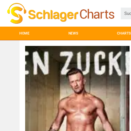
HOME
NEWS
CHARTS