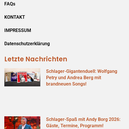
FAQs
KONTAKT
IMPRESSUM
Datenschutzerklärung
Letzte Nachrichten
Schlager-Gigantenduell: Wolfgang
Petry und Andrea Berg mit
brandneuen Songs!
Schlager-Spaß mit Andy Borg 2026:
Gäste, Termine, Programm!