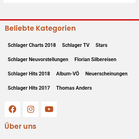
Beliebte Kategorien
Schlager Charts 2018
Schlager TV
Stars
Schlager Neuvorstellungen
Florian Silbereisen
Schlager Hits 2018
Album-VÖ
Neuerscheinungen
Schlager Hits 2017
Thomas Anders
Über uns