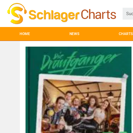
HOME
NEWS
CHARTS