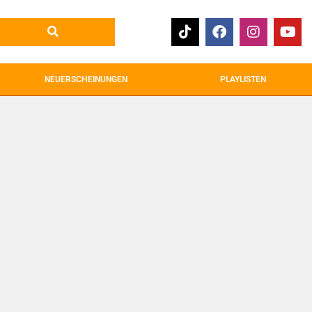
NEUERSCHEINUNGEN
PLAYLISTEN