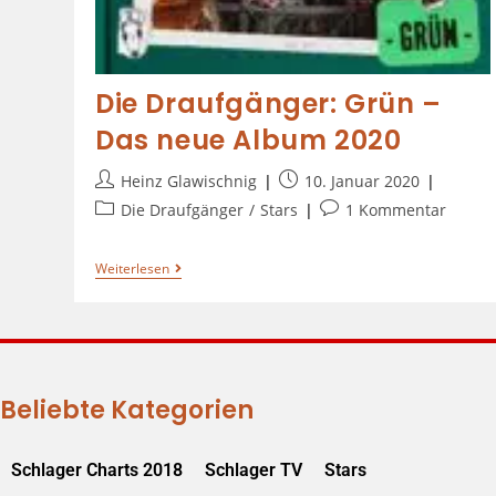
Die Draufgänger: Grün –
Das neue Album 2020
Heinz Glawischnig
10. Januar 2020
Die Draufgänger
/
Stars
1 Kommentar
Weiterlesen
Beliebte Kategorien
Schlager Charts 2018
Schlager TV
Stars