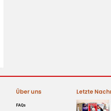
Über uns
Letzte Nach
FAQs