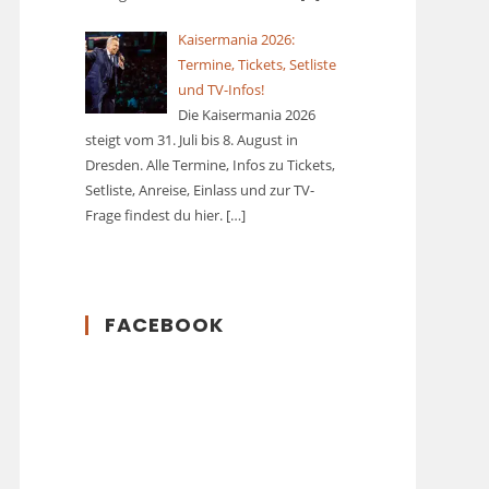
Kaisermania 2026:
Termine, Tickets, Setliste
und TV-Infos!
Die Kaisermania 2026
steigt vom 31. Juli bis 8. August in
Dresden. Alle Termine, Infos zu Tickets,
Setliste, Anreise, Einlass und zur TV-
Frage findest du hier.
[…]
FACEBOOK