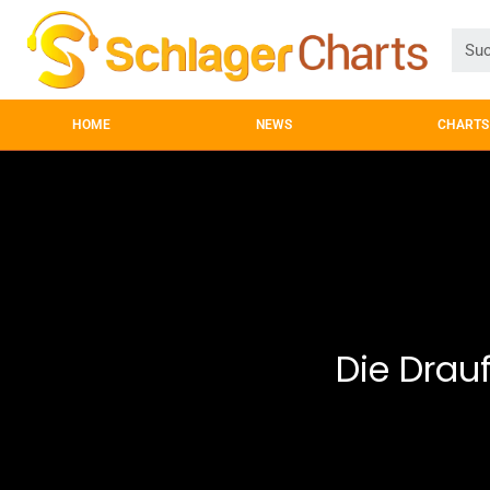
HOME
NEWS
CHARTS
Die Drau