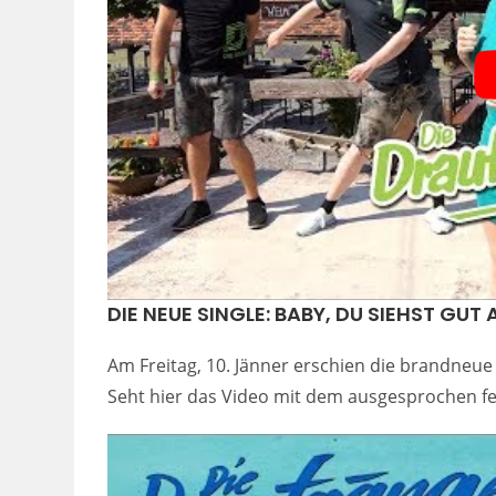
DIE NEUE SINGLE: BABY, DU SIEHST GUT 
Am Freitag, 10. Jänner erschien die brandneue 
Seht hier das Video mit dem ausgesprochen fet