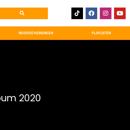
NEUERSCHEINUNGEN
PLAYLISTEN
lbum 2020