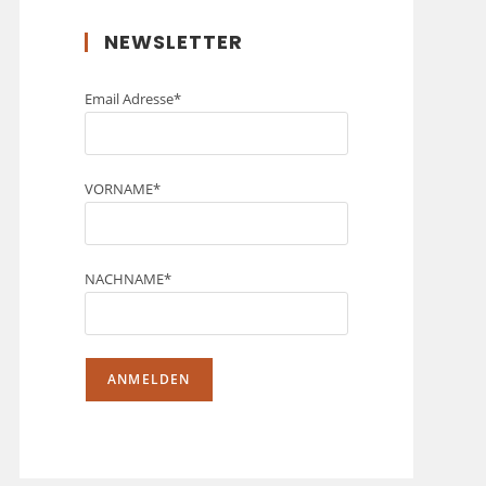
NEWSLETTER
Email Adresse*
VORNAME*
NACHNAME*