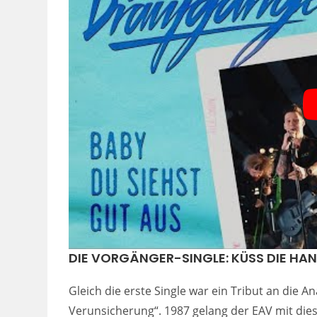
DIE VORGÄNGER-SINGLE: KÜSS DIE HA
Gleich die erste Single war ein Tribut an die
Verunsicherung“. 1987 gelang der EAV mit die