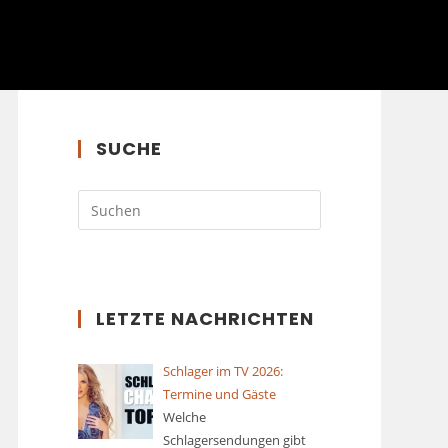
SUCHE
LETZTE NACHRICHTEN
Schlager im TV 2026:
Termine und Gäste
Welche
Schlagersendungen gibt