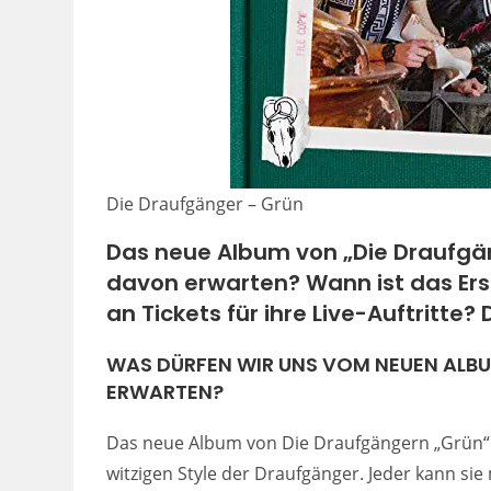
Die Draufgänger – Grün
Das neue Album von „Die Draufgän
davon erwarten? Wann ist das Er
an Tickets für ihre Live-Auftritte? 
WAS DÜRFEN WIR UNS VOM NEUEN ALB
ERWARTEN?
Das neue Album von Die Draufgängern „Grün“ b
witzigen Style der Draufgänger. Jeder kann sie