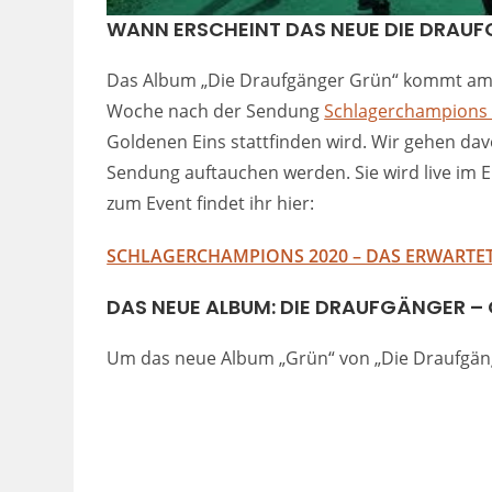
WANN ERSCHEINT DAS NEUE DIE DRAU
Das Album „Die Draufgänger Grün“ kommt a
Woche nach der Sendung
Schlagerchampions
Goldenen Eins stattfinden wird. Wir gehen dav
Sendung auftauchen werden. Sie wird live im E
zum Event findet ihr hier:
SCHLAGERCHAMPIONS 2020 – DAS ERWARTET
DAS NEUE ALBUM: DIE DRAUFGÄNGER –
Um das neue Album „Grün“ von „Die Draufgänger