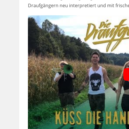
Draufgängern neu interpretiert und mit frisc