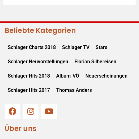
Beliebte Kategorien
Schlager Charts 2018
Schlager TV
Stars
Schlager Neuvorstellungen
Florian Silbereisen
Schlager Hits 2018
Album-VÖ
Neuerscheinungen
Schlager Hits 2017
Thomas Anders
Über uns