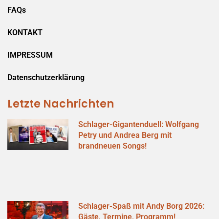
FAQs
KONTAKT
IMPRESSUM
Datenschutzerklärung
Letzte Nachrichten
Schlager-Gigantenduell: Wolfgang
Petry und Andrea Berg mit
brandneuen Songs!
Schlager-Spaß mit Andy Borg 2026:
Gäste, Termine, Programm!