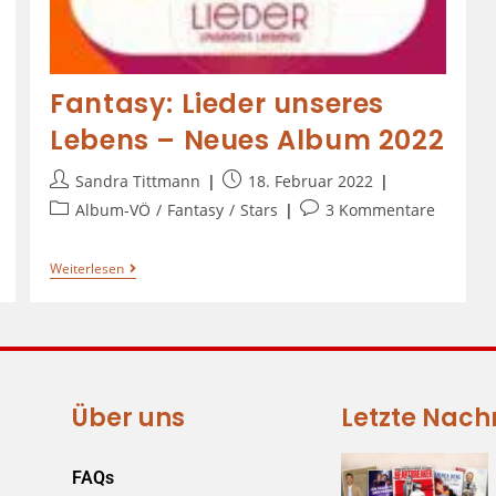
Fantasy: Lieder unseres
Lebens – Neues Album 2022
Sandra Tittmann
18. Februar 2022
Album-VÖ
/
Fantasy
/
Stars
3 Kommentare
Weiterlesen
Über uns
Letzte Nach
FAQs