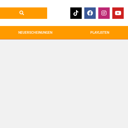
NEUERSCHEINUNGEN
PLAYLISTEN