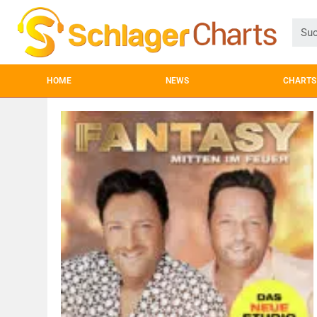
HOME
NEWS
CHARTS