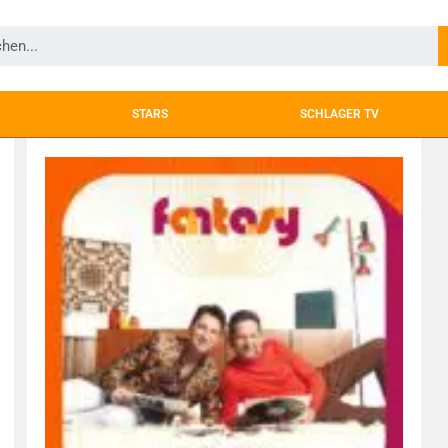
STARS
SCHLAGER TV