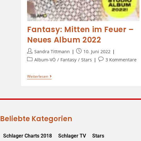
Fantasy: Mitten im Feuer –
Neues Album 2022
Sandra Tittmann
10. Juni 2022
Album-VÖ
/
Fantasy
/
Stars
3 Kommentare
Weiterlesen
Beliebte Kategorien
Schlager Charts 2018
Schlager TV
Stars