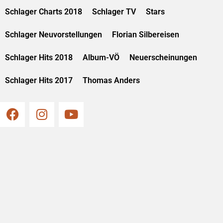
Schlager Charts 2018
Schlager TV
Stars
Schlager Neuvorstellungen
Florian Silbereisen
Schlager Hits 2018
Album-VÖ
Neuerscheinungen
Schlager Hits 2017
Thomas Anders