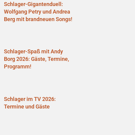
Schlager-Gigantenduell:
Wolfgang Petry und Andrea
Berg mit brandneuen Songs!
Schlager-Spaß mit Andy
Borg 2026: Gäste, Termine,
Programm!
Schlager im TV 2026:
Termine und Gäste