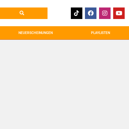
NEUERSCHEINUNGEN
PLAYLISTEN