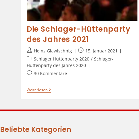
Die Schlager-Hüttenparty
des Jahres 2021
Heinz Glawischnig
15. Januar 2021
Schlager Hüttenparty 2020
/
Schlager-
Hüttenparty des Jahres 2020
30 Kommentare
Weiterlesen
Beliebte Kategorien