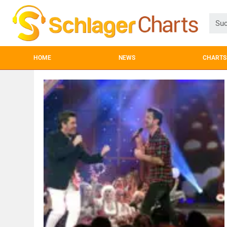
HOME
NEWS
CHARTS