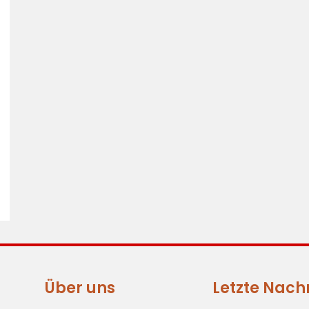
Über uns
Letzte Nach