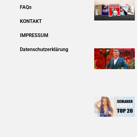
FAQs
KONTAKT
IMPRESSUM
Datenschutzerklärung