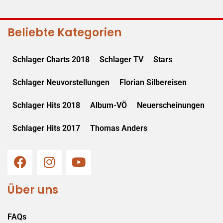
Beliebte Kategorien
Schlager Charts 2018
Schlager TV
Stars
Schlager Neuvorstellungen
Florian Silbereisen
Schlager Hits 2018
Album-VÖ
Neuerscheinungen
Schlager Hits 2017
Thomas Anders
Über uns
FAQs