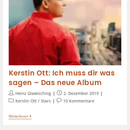
Kerstin Ott: Ich muss dir was
sagen – Das neue Album
Heinz Glawischnig
2. Dezember 2019
Kerstin Ott
/
Stars
10 Kommentare
Weiterlesen