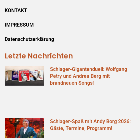
KONTAKT
IMPRESSUM
Datenschutzerklärung
Letzte Nachrichten
Schlager-Gigantenduell: Wolfgang
Petry und Andrea Berg mit
brandneuen Songs!
Schlager-Spaß mit Andy Borg 2026:
Gäste, Termine, Programm!