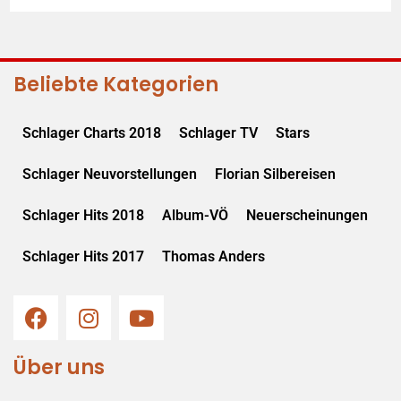
Beliebte Kategorien
Schlager Charts 2018
Schlager TV
Stars
Schlager Neuvorstellungen
Florian Silbereisen
Schlager Hits 2018
Album-VÖ
Neuerscheinungen
Schlager Hits 2017
Thomas Anders
Über uns