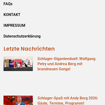
FAQs
KONTAKT
IMPRESSUM
Datenschutzerklärung
Letzte Nachrichten
Schlager-Gigantenduell: Wolfgang
Petry und Andrea Berg mit
brandneuen Songs!
Schlager-Spaß mit Andy Borg 2026:
Gäste, Termine, Programm!