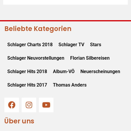
Beliebte Kategorien
Schlager Charts 2018
Schlager TV
Stars
Schlager Neuvorstellungen
Florian Silbereisen
Schlager Hits 2018
Album-VÖ
Neuerscheinungen
Schlager Hits 2017
Thomas Anders
Über uns