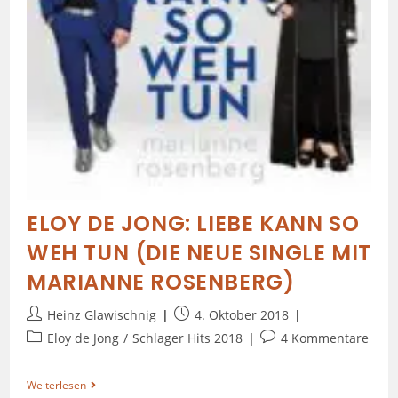
ELOY DE JONG: LIEBE KANN SO
WEH TUN (DIE NEUE SINGLE MIT
MARIANNE ROSENBERG)
Heinz Glawischnig
4. Oktober 2018
Eloy de Jong
/
Schlager Hits 2018
4 Kommentare
Weiterlesen