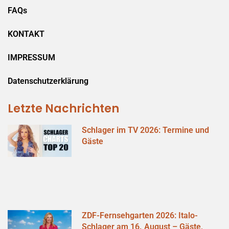
FAQs
KONTAKT
IMPRESSUM
Datenschutzerklärung
Letzte Nachrichten
Schlager im TV 2026: Termine und
Gäste
ZDF-Fernsehgarten 2026: Italo-
Schlager am 16. August – Gäste,