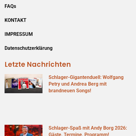
FAQs
KONTAKT
IMPRESSUM
Datenschutzerklärung
Letzte Nachrichten
Schlager-Gigantenduell: Wolfgang
Petry und Andrea Berg mit
brandneuen Songs!
Schlager-Spaß mit Andy Borg 2026:
Gäste, Termine, Programm!