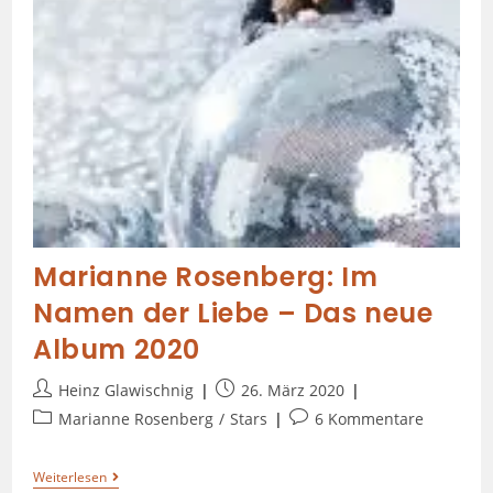
Marianne Rosenberg: Im
Namen der Liebe – Das neue
Album 2020
Heinz Glawischnig
26. März 2020
Marianne Rosenberg
/
Stars
6 Kommentare
Weiterlesen