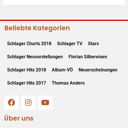
Beliebte Kategorien
Schlager Charts 2018
Schlager TV
Stars
Schlager Neuvorstellungen
Florian Silbereisen
Schlager Hits 2018
Album-VÖ
Neuerscheinungen
Schlager Hits 2017
Thomas Anders
Über uns