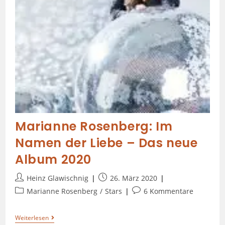
Marianne Rosenberg: Im
Namen der Liebe – Das neue
Album 2020
Heinz Glawischnig
26. März 2020
Marianne Rosenberg
/
Stars
6 Kommentare
Weiterlesen