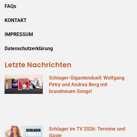
FAQs
KONTAKT
IMPRESSUM
Datenschutzerklärung
Letzte Nachrichten
Schlager-Gigantenduell: Wolfgang
Petry und Andrea Berg mit
brandneuen Songs!
Schlager im TV 2026: Termine und
Gäste