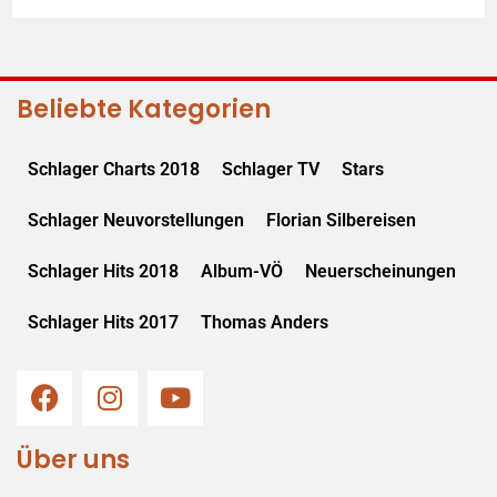
Beliebte Kategorien
Schlager Charts 2018
Schlager TV
Stars
Schlager Neuvorstellungen
Florian Silbereisen
Schlager Hits 2018
Album-VÖ
Neuerscheinungen
Schlager Hits 2017
Thomas Anders
Über uns