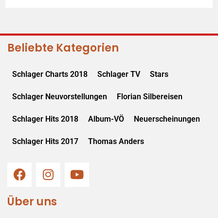
Beliebte Kategorien
Schlager Charts 2018
Schlager TV
Stars
Schlager Neuvorstellungen
Florian Silbereisen
Schlager Hits 2018
Album-VÖ
Neuerscheinungen
Schlager Hits 2017
Thomas Anders
Über uns