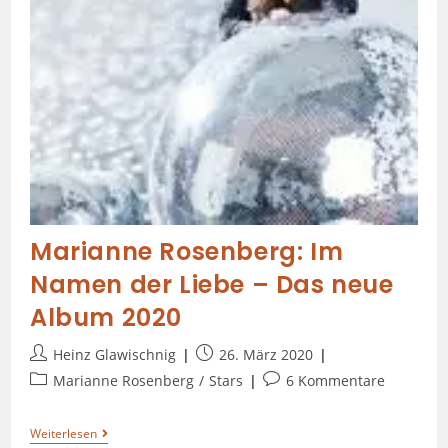
Marianne Rosenberg: Im
Namen der Liebe – Das neue
Album 2020
Heinz Glawischnig
26. März 2020
Marianne Rosenberg
/
Stars
6 Kommentare
Weiterlesen