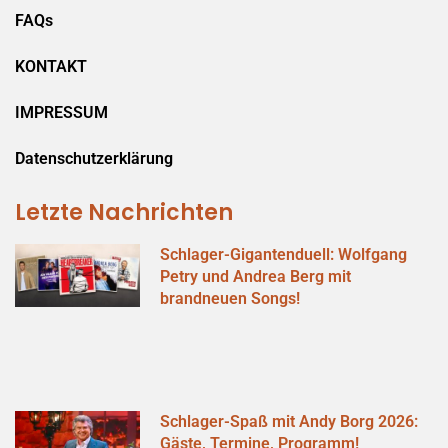
FAQs
KONTAKT
IMPRESSUM
Datenschutzerklärung
Letzte Nachrichten
Schlager-Gigantenduell: Wolfgang
Petry und Andrea Berg mit
brandneuen Songs!
Schlager-Spaß mit Andy Borg 2026:
Gäste, Termine, Programm!