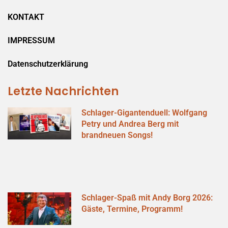
KONTAKT
IMPRESSUM
Datenschutzerklärung
Letzte Nachrichten
Schlager-Gigantenduell: Wolfgang
Petry und Andrea Berg mit
brandneuen Songs!
Schlager-Spaß mit Andy Borg 2026:
Gäste, Termine, Programm!