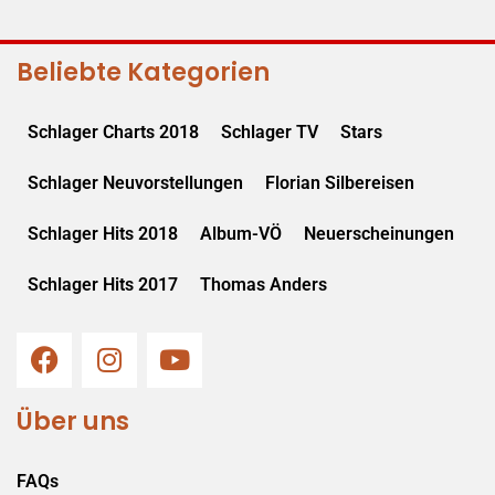
Beliebte Kategorien
Schlager Charts 2018
Schlager TV
Stars
Schlager Neuvorstellungen
Florian Silbereisen
Schlager Hits 2018
Album-VÖ
Neuerscheinungen
Schlager Hits 2017
Thomas Anders
Über uns
FAQs