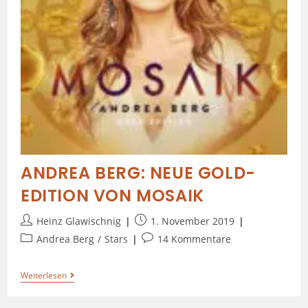
ANDREA BERG: NEUE GOLD-
EDITION VON MOSAIK
Heinz Glawischnig
1. November 2019
Andrea Berg
/
Stars
14 Kommentare
Weiterlesen