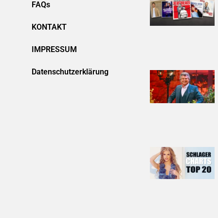
FAQs
KONTAKT
IMPRESSUM
Datenschutzerklärung