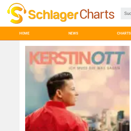
HOME
NEWS
CHARTS