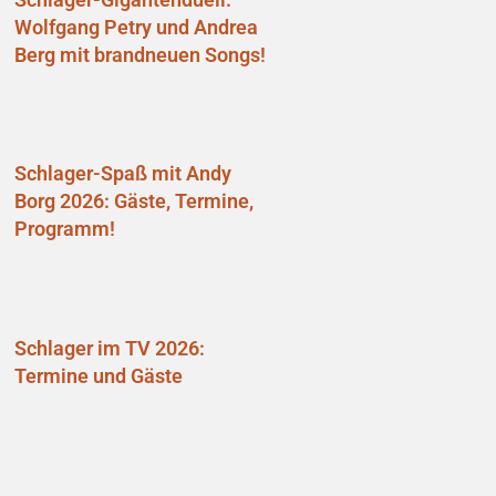
Wolfgang Petry und Andrea
Berg mit brandneuen Songs!
Schlager-Spaß mit Andy
Borg 2026: Gäste, Termine,
Programm!
Schlager im TV 2026:
Termine und Gäste