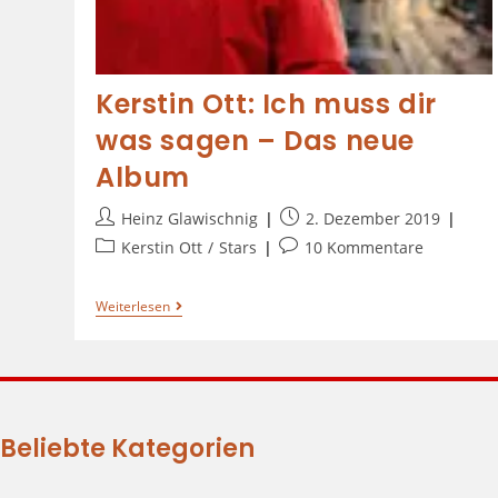
Kerstin Ott: Ich muss dir
was sagen – Das neue
Album
Heinz Glawischnig
2. Dezember 2019
Kerstin Ott
/
Stars
10 Kommentare
Weiterlesen
Beliebte Kategorien