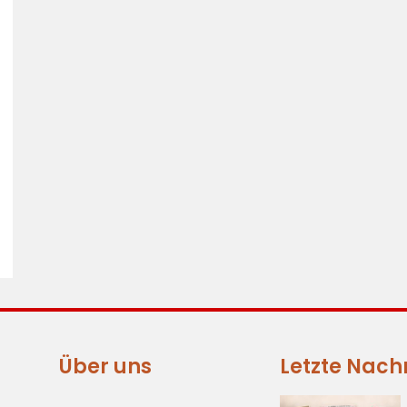
Über uns
Letzte Nach