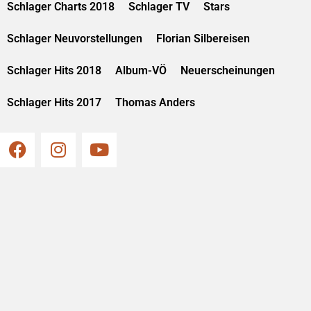
Schlager Charts 2018
Schlager TV
Stars
Schlager Neuvorstellungen
Florian Silbereisen
Schlager Hits 2018
Album-VÖ
Neuerscheinungen
Schlager Hits 2017
Thomas Anders