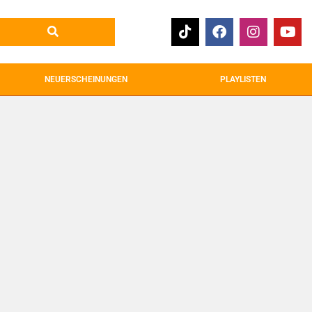
NEUERSCHEINUNGEN
PLAYLISTEN