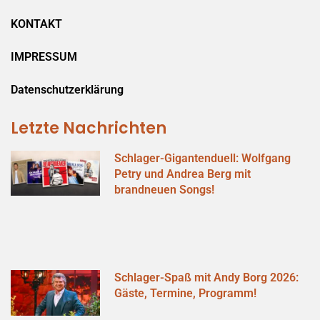
KONTAKT
IMPRESSUM
Datenschutzerklärung
Letzte Nachrichten
Schlager-Gigantenduell: Wolfgang
Petry und Andrea Berg mit
brandneuen Songs!
Schlager-Spaß mit Andy Borg 2026:
Gäste, Termine, Programm!