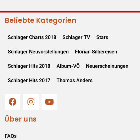
Beliebte Kategorien
Schlager Charts 2018
Schlager TV
Stars
Schlager Neuvorstellungen
Florian Silbereisen
Schlager Hits 2018
Album-VÖ
Neuerscheinungen
Schlager Hits 2017
Thomas Anders
Über uns
FAQs