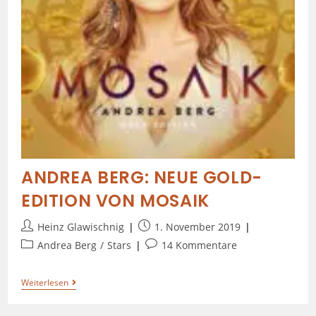
ANDREA BERG: NEUE GOLD-
EDITION VON MOSAIK
Heinz Glawischnig
1. November 2019
Andrea Berg
/
Stars
14 Kommentare
Weiterlesen