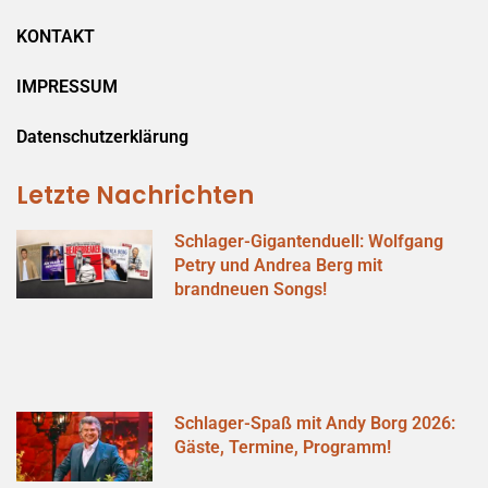
KONTAKT
IMPRESSUM
Datenschutzerklärung
Letzte Nachrichten
Schlager-Gigantenduell: Wolfgang
Petry und Andrea Berg mit
brandneuen Songs!
Schlager-Spaß mit Andy Borg 2026:
Gäste, Termine, Programm!