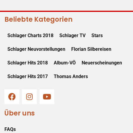
Beliebte Kategorien
Schlager Charts 2018
Schlager TV
Stars
Schlager Neuvorstellungen
Florian Silbereisen
Schlager Hits 2018
Album-VÖ
Neuerscheinungen
Schlager Hits 2017
Thomas Anders
Über uns
FAQs