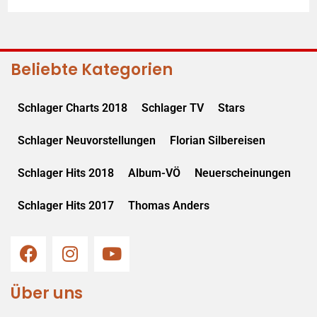
Beliebte Kategorien
Schlager Charts 2018
Schlager TV
Stars
Schlager Neuvorstellungen
Florian Silbereisen
Schlager Hits 2018
Album-VÖ
Neuerscheinungen
Schlager Hits 2017
Thomas Anders
Über uns