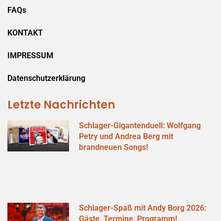
FAQs
KONTAKT
IMPRESSUM
Datenschutzerklärung
Letzte Nachrichten
Schlager-Gigantenduell: Wolfgang
Petry und Andrea Berg mit
brandneuen Songs!
Schlager-Spaß mit Andy Borg 2026:
Gäste, Termine, Programm!