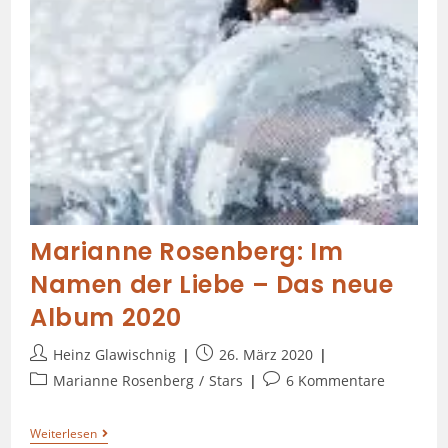
Marianne Rosenberg: Im
Namen der Liebe – Das neue
Album 2020
Heinz Glawischnig
26. März 2020
Marianne Rosenberg
/
Stars
6 Kommentare
Weiterlesen