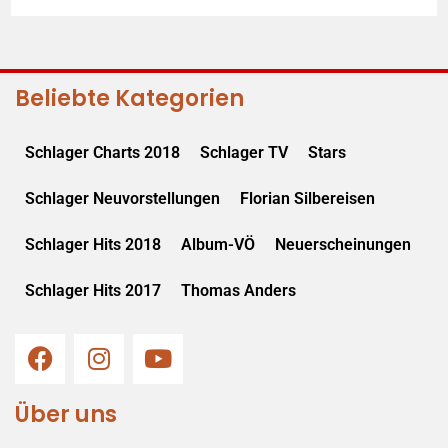
Beliebte Kategorien
Schlager Charts 2018
Schlager TV
Stars
Schlager Neuvorstellungen
Florian Silbereisen
Schlager Hits 2018
Album-VÖ
Neuerscheinungen
Schlager Hits 2017
Thomas Anders
Über uns