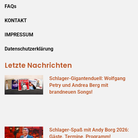
FAQs
KONTAKT
IMPRESSUM
Datenschutzerklärung
Letzte Nachrichten
Schlager-Gigantenduell: Wolfgang
Petry und Andrea Berg mit
brandneuen Songs!
Schlager-Spaß mit Andy Borg 2026:
Gäste, Termine, Programm!