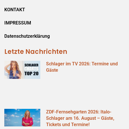
KONTAKT
IMPRESSUM
Datenschutzerklärung
Letzte Nachrichten
Schlager im TV 2026: Termine und
Gäste
ZDF-Fernsehgarten 2026: Italo-
Schlager am 16. August – Gäste,
Tickets und Termine!