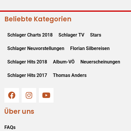
Beliebte Kategorien
Schlager Charts 2018
Schlager TV
Stars
Schlager Neuvorstellungen
Florian Silbereisen
Schlager Hits 2018
Album-VÖ
Neuerscheinungen
Schlager Hits 2017
Thomas Anders
Über uns
FAQs