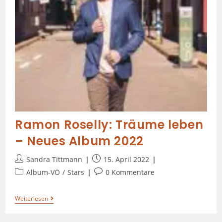
Ramon Roselly: Träume leben
– Neues Album 2022
Sandra Tittmann
15. April 2022
Album-VÖ
/
Stars
0 Kommentare
Weiterlesen